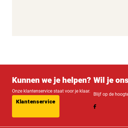
Kunnen we je helpen?
Wil je on
Onze klantenservice staat voor je klaar.
Blijf op de hoogt
Klantenservice