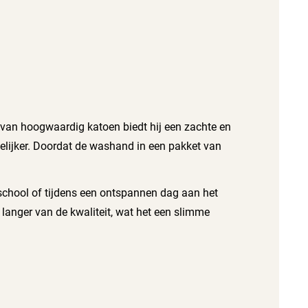
 van hoogwaardig katoen biedt hij een zachte en
elijker. Doordat de washand in een pakket van
tschool of tijdens een ontspannen dag aan het
 langer van de kwaliteit, wat het een slimme