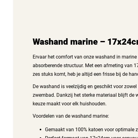
Washand marine – 17x24cm
Ervaar het comfort van onze washand in marine k
absorberende structuur. Met een afmeting van 1
zes stuks komt, heb je altijd een frisse bij de han
De washand is veelzijdig en geschikt voor zowel
zwembad. Dankzij het sterke materiaal blijft de 
keuze maakt voor elk huishouden.
Voordelen van de washand marine:
Gemaakt van 100% katoen voor optimale z