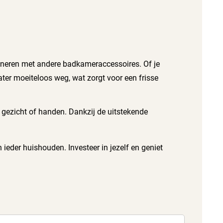
bineren met andere badkameraccessoires. Of je
ater moeiteloos weg, wat zorgt voor een frisse
gezicht of handen. Dankzij de uitstekende
 ieder huishouden. Investeer in jezelf en geniet