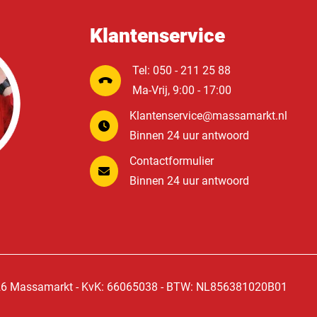
Klantenservice
Tel: 050 - 211 25 88
Ma-Vrij, 9:00 - 17:00
Klantenservice@massamarkt.nl
Binnen 24 uur antwoord
Contactformulier
Binnen 24 uur antwoord
6 Massamarkt - KvK: 66065038 - BTW: NL856381020B01