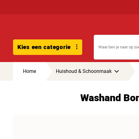
Kies een categorie
Home
Huishoud & Schoonmaak
Washand Bon