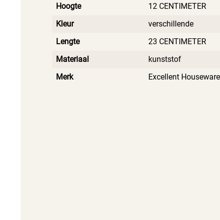
Hoogte
12 CENTIMETER
Kleur
verschillende
Lengte
23 CENTIMETER
Materiaal
kunststof
Merk
Excellent Houseware