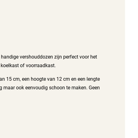
 handige vershouddozen zijn perfect voor het
koelkast of voorraadkast.
van 15 cm, een hoogte van 12 cm en een lengte
tevig maar ook eenvoudig schoon te maken. Geen