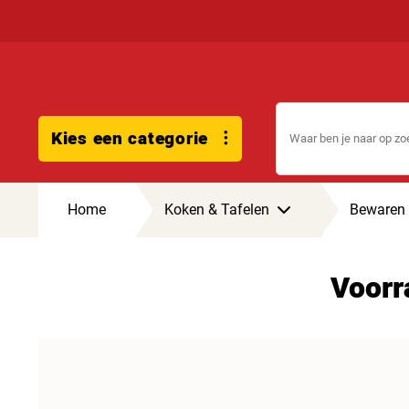
Kies een categorie
Home
Koken & Tafelen
Bewaren 
Voorr