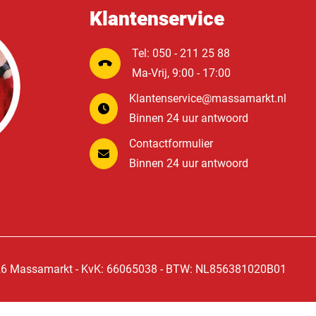
Klantenservice
Tel: 050 - 211 25 88
Ma-Vrij, 9:00 - 17:00
Klantenservice@massamarkt.nl
Binnen 24 uur antwoord
Contactformulier
Binnen 24 uur antwoord
6 Massamarkt - KvK: 66065038 - BTW: NL856381020B01