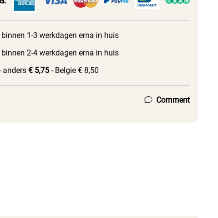
 binnen 1-3 werkdagen erna in huis
 binnen 2-4 werkdagen erna in huis
- anders
€ 5,75
- Belgie € 8,50
Comment