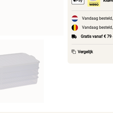
Vandaag besteld,
Vandaag besteld,
Gratis vanaf € 79
Vergelijk