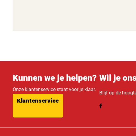
Kunnen we je helpen?
Wil je on
Onze klantenservice staat voor je klaar.
Blijf op de hoogt
Klantenservice