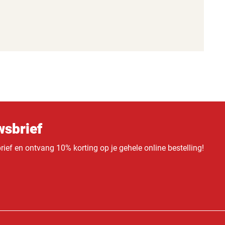
sbrief
ief en ontvang 10% korting op je gehele online bestelling!