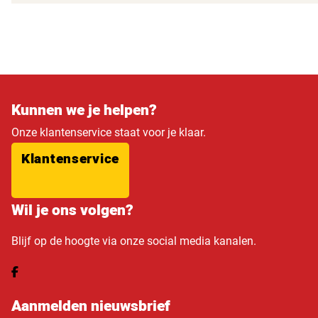
Kunnen we je helpen?
Onze klantenservice staat voor je klaar.
Klantenservice
Wil je ons volgen?
Blijf op de hoogte via onze social media kanalen.
Aanmelden nieuwsbrief