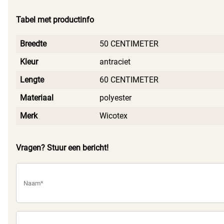
Tabel met productinfo
Breedte
50 CENTIMETER
Kleur
antraciet
Lengte
60 CENTIMETER
Materiaal
polyester
Merk
Wicotex
Vragen? Stuur een bericht!