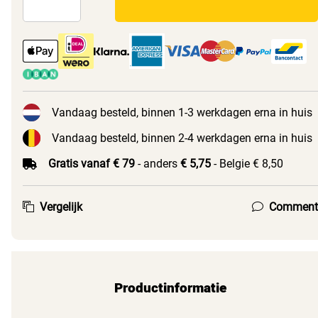
Vandaag besteld, binnen 1-3 werkdagen erna in huis
Vandaag besteld, binnen 2-4 werkdagen erna in huis
Gratis vanaf € 79
- anders
€ 5,75
- Belgie € 8,50
Vergelijk
Comment
Productinformatie