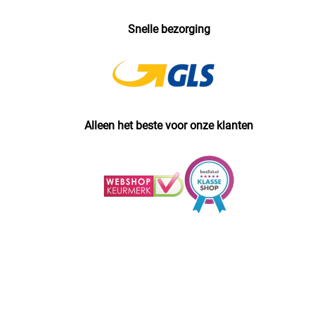
Snelle bezorging
Alleen het beste voor onze klanten