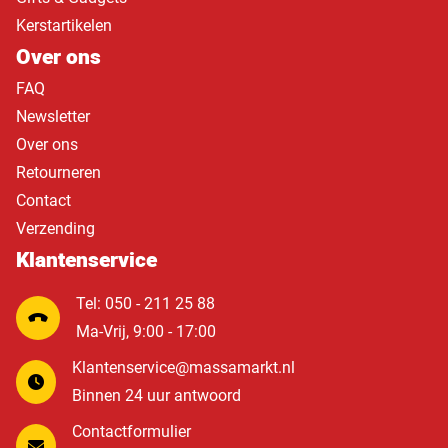
Kerstartikelen
Over ons
FAQ
Newsletter
Over ons
Retourneren
Contact
Verzending
Klantenservice
Tel: 050 - 211 25 88
Ma-Vrij, 9:00 - 17:00
Klantenservice@massamarkt.nl
Binnen 24 uur antwoord
Contactformulier