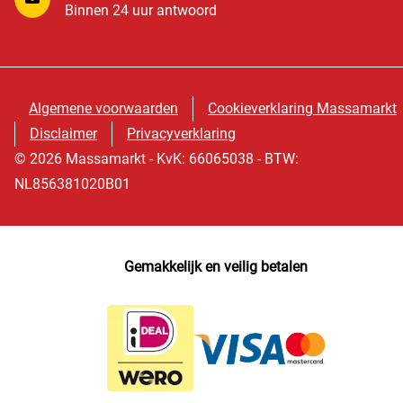
Binnen 24 uur antwoord
Algemene voorwaarden
Cookieverklaring Massamarkt
Disclaimer
Privacyverklaring
© 2026 Massamarkt - KvK: 66065038 - BTW:
NL856381020B01
Gemakkelijk en veilig betalen