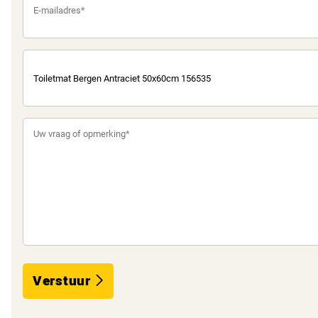
Verstuur