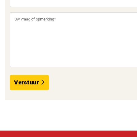
Verstuur