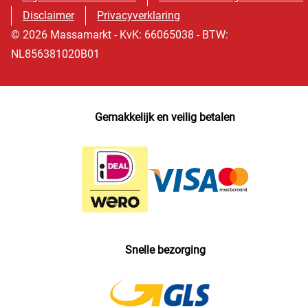
Disclaimer
Privacyverklaring
© 2026 Massamarkt - KvK: 66065038 - BTW:
NL856381020B01
Gemakkelijk en veilig betalen
Snelle bezorging