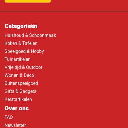
Categorieën
Huishoud & Schoonmaak
Koken & Tafelen
Speelgoed & Hobby
Tuinartikelen
Vrije tijd & Outdoor
Wonen & Deco
Buitenspeelgoed
Gifts & Gadgets
Kerstartikelen
Over ons
FAQ
Newsletter