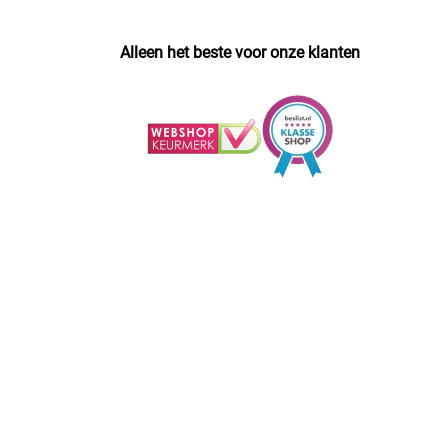
Alleen het beste voor onze klanten