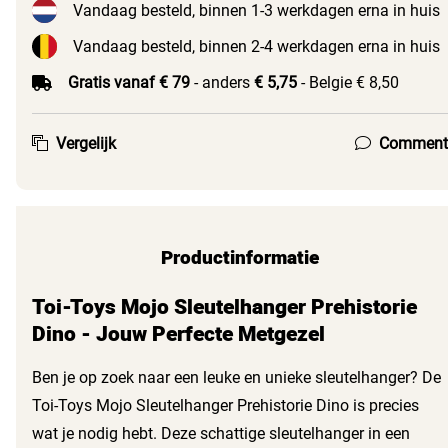
Vandaag besteld, binnen 1-3 werkdagen erna in huis
Vandaag besteld, binnen 2-4 werkdagen erna in huis
Gratis vanaf € 79
- anders
€ 5,75
- Belgie € 8,50
Vergelijk
Comment
Productinformatie
Toi-Toys Mojo Sleutelhanger Prehistorie
Dino - Jouw Perfecte Metgezel
Ben je op zoek naar een leuke en unieke sleutelhanger? De
Toi-Toys Mojo Sleutelhanger Prehistorie Dino is precies
wat je nodig hebt. Deze schattige sleutelhanger in een