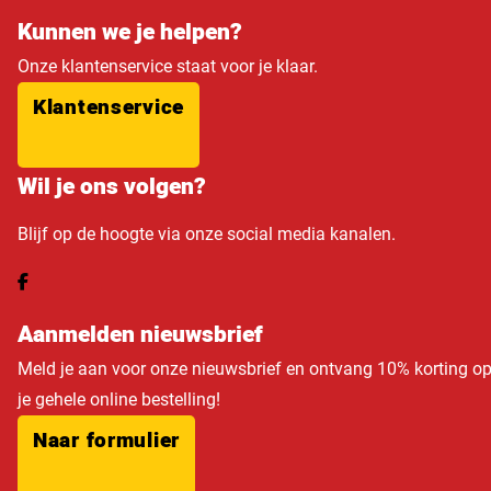
Kunnen we je helpen?
Onze klantenservice staat voor je klaar.
Klantenservice
Wil je ons volgen?
Blijf op de hoogte via onze social media kanalen.
Aanmelden nieuwsbrief
Meld je aan voor onze nieuwsbrief en ontvang 10% korting o
je gehele online bestelling!
Naar formulier