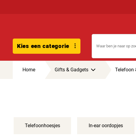
Kies een categorie
Home
Gifts & Gadgets
Telefoon 
Telefoonhoesjes
In-ear oordopjes