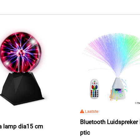
Laatste
Bluetooth Luidspreker 
a lamp dia15 cm
ptic