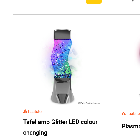
Laatste
Laatste
Tafellamp Glitter LED colour
Plasm
changing