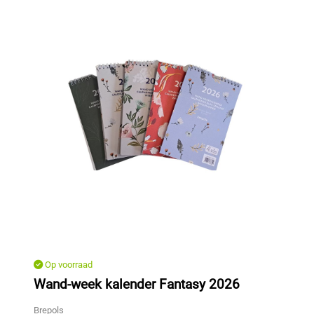
Op voorraad
Wand-week kalender Fantasy 2026
Brepols