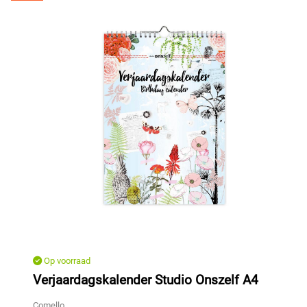
Op voorraad
Verjaardagskalender Studio Onszelf A4
Comello