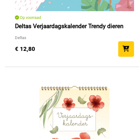
Op voorraad
Deltas Verjaardagskalender Trendy dieren
Deltas
€ 12,80