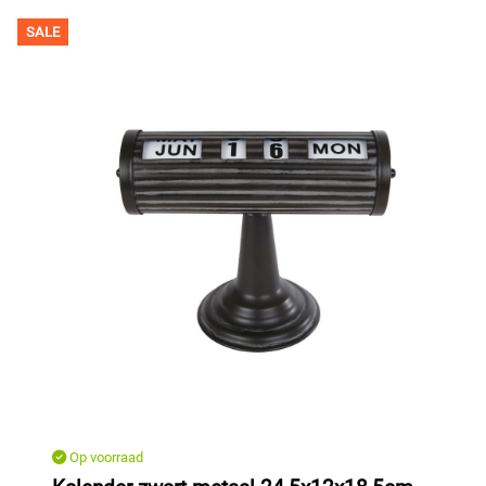
SALE
Op voorraad