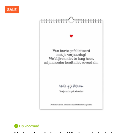
SALE
Op voorraad