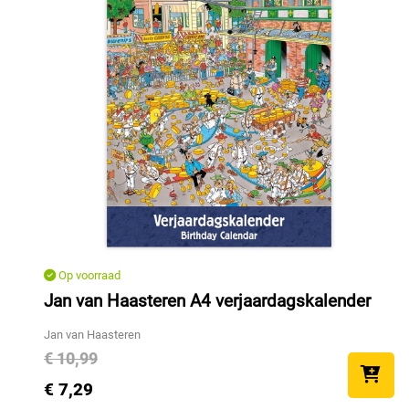
Op voorraad
Jan van Haasteren A4 verjaardagskalender
Jan van Haasteren
€ 10,99
€ 7,29