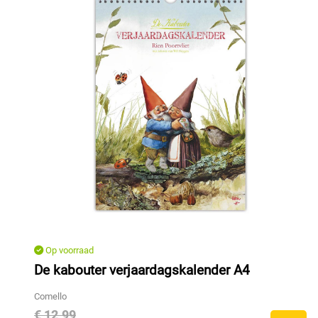
Op voorraad
De kabouter verjaardagskalender A4
Comello
€ 12,99