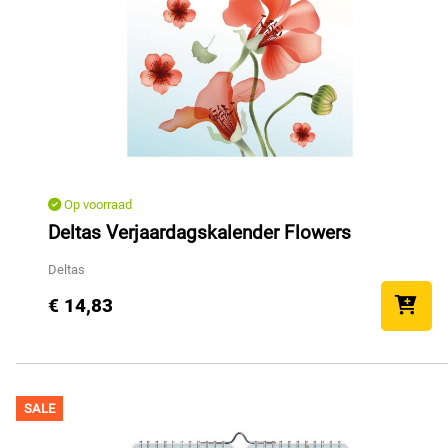
Op voorraad
Deltas Verjaardagskalender Flowers
Deltas
€ 14,83
SALE