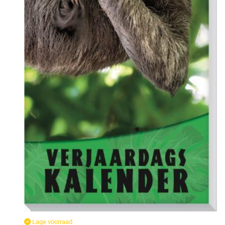
Lage voorraad