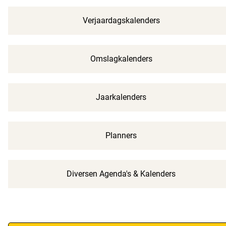
Verjaardagskalenders
Omslagkalenders
Jaarkalenders
Planners
Diversen Agenda's & Kalenders