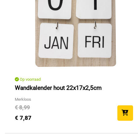
Op voorraad
Wandkalender hout 22x17x2,5cm
Merkloos
€ 8,99
€ 7,87