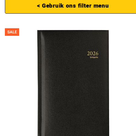
< Gebruik ons filter menu
SALE