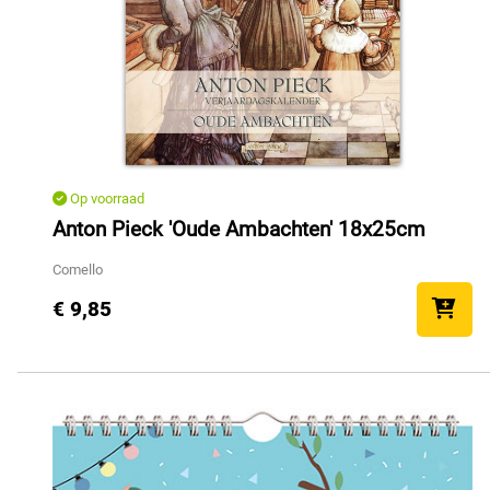
Op voorraad
Anton Pieck 'Oude Ambachten' 18x25cm
Comello
€ 9,85