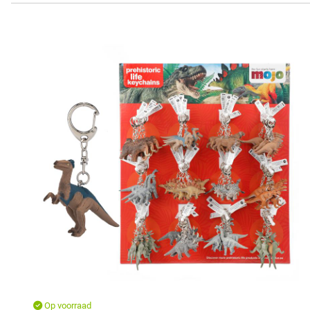
Op voorraad