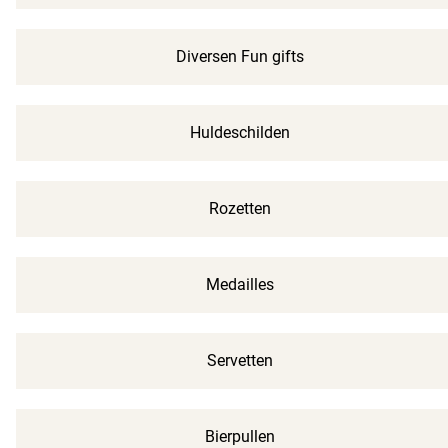
Diversen Fun gifts
Huldeschilden
Rozetten
Medailles
Servetten
Bierpullen