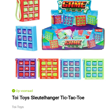
Op voorraad
Toi Toys Sleutelhanger Tic-Tac-Toe
Toi-Toys