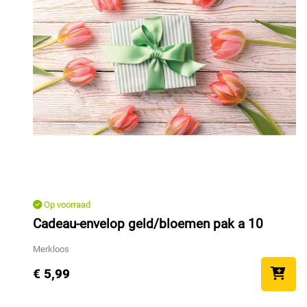
Op voorraad
Cadeau-envelop geld/bloemen pak a 10
Merkloos
€ 5,99