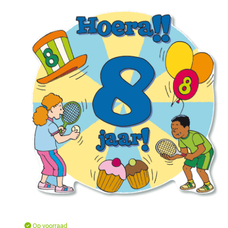
Op voorraad