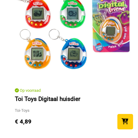
Op voorraad
Toi Toys Digitaal huisdier
Toi-Toys
€ 4,89