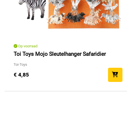
Op voorraad
Toi Toys Mojo Sleutelhanger Safaridier
Toi-Toys
€ 4,85