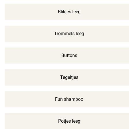
Blikjes leeg
Trommels leeg
Buttons
Tegeltjes
Fun shampoo
Potjes leeg