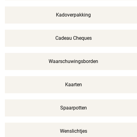
Kadoverpakking
Cadeau Cheques
Waarschuwingsborden
Kaarten
Spaarpotten
Wenslichtjes