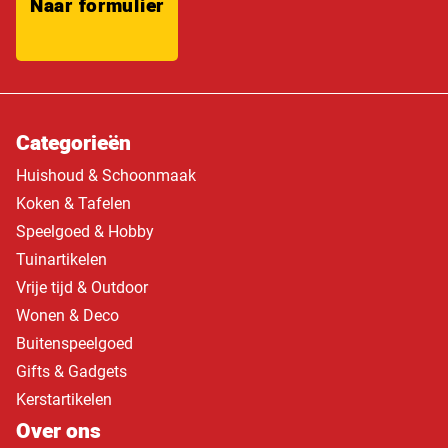
Naar formulier
Categorieën
Huishoud & Schoonmaak
Koken & Tafelen
Speelgoed & Hobby
Tuinartikelen
Vrije tijd & Outdoor
Wonen & Deco
Buitenspeelgoed
Gifts & Gadgets
Kerstartikelen
Over ons