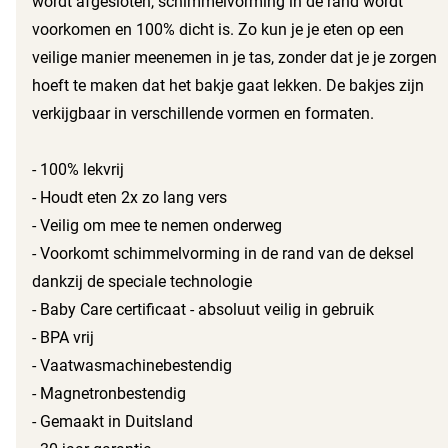
wordt afgesloten, schimmelvorming in de rand wordt
voorkomen en 100% dicht is. Zo kun je je eten op een
veilige manier meenemen in je tas, zonder dat je je zorgen
hoeft te maken dat het bakje gaat lekken. De bakjes zijn
verkijgbaar in verschillende vormen en formaten.
- 100% lekvrij
- Houdt eten 2x zo lang vers
- Veilig om mee te nemen onderweg
- Voorkomt schimmelvorming in de rand van de deksel
dankzij de speciale technologie
- Baby Care certificaat - absoluut veilig in gebruik
- BPA vrij
- Vaatwasmachinebestendig
- Magnetronbestendig
- Gemaakt in Duitsland