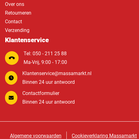
Over ons
Retourneren
Contact
Verzending
Klantenservice
Tel: 050 - 211 25 88
Ma-Vrij, 9:00 - 17:00
Klantenservice@massamarkt.nl
Binnen 24 uur antwoord
Contactformulier
Binnen 24 uur antwoord
Algemene voorwaarden
Cookieverklaring Massamarkt