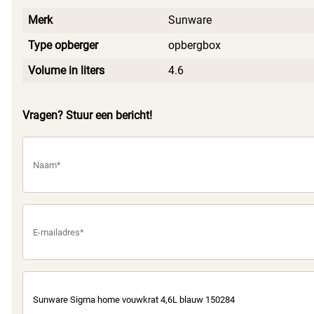
Merk
Sunware
Type opberger
opbergbox
Volume in liters
4.6
Vragen? Stuur een bericht!