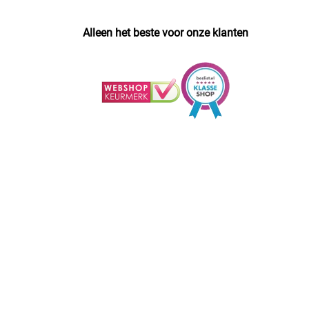
Alleen het beste voor onze klanten