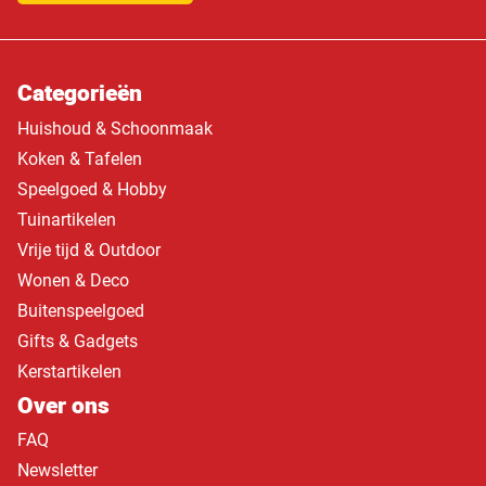
Categorieën
Huishoud & Schoonmaak
Koken & Tafelen
Speelgoed & Hobby
Tuinartikelen
Vrije tijd & Outdoor
Wonen & Deco
Buitenspeelgoed
Gifts & Gadgets
Kerstartikelen
Over ons
FAQ
Newsletter