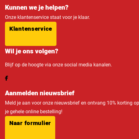
Kunnen we je helpen?
Onze klantenservice staat voor je klaar.
Klantenservice
Wil je ons volgen?
Blijf op de hoogte via onze social media kanalen.
Aanmelden nieuwsbrief
Meld je aan voor onze nieuwsbrief en ontvang 10% korting o
je gehele online bestelling!
Naar formulier