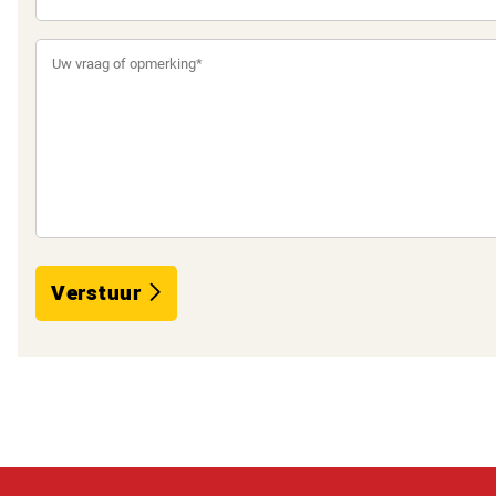
Verstuur