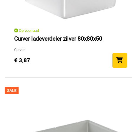
Op voorraad
Curver ladeverdeler zilver 80x80x50
Curver
€ 3,87
SALE