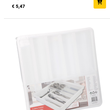
€ 5,47