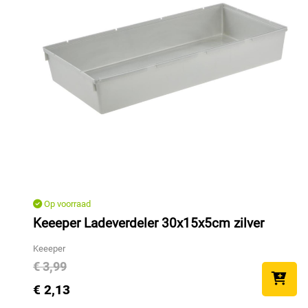
Op voorraad
Keeeper Ladeverdeler 30x15x5cm zilver
Keeeper
€ 3,99
€ 2,13