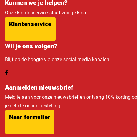
Kunnen we je helpen?
Onze klantenservice staat voor je klaar.
Klantenservice
Wil je ons volgen?
Blijf op de hoogte via onze social media kanalen.
Aanmelden nieuwsbrief
Meld je aan voor onze nieuwsbrief en ontvang 10% korting o
je gehele online bestelling!
Naar formulier