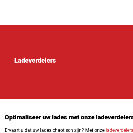
Ladeverdelers
Optimaliseer uw lades met onze ladeverdeler
Ervaart u dat uw lades chaotisch zijn? Met onze
ladeverdeler