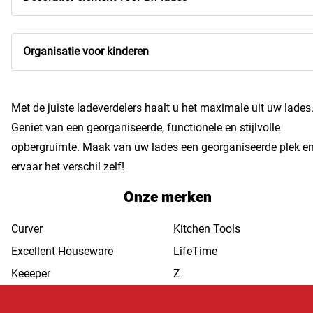
Organisatie voor kinderen
Met de juiste ladeverdelers haalt u het maximale uit uw lades
Geniet van een georganiseerde, functionele en stijlvolle
opbergruimte. Maak van uw lades een georganiseerde plek e
ervaar het verschil zelf!
Onze merken
Curver
Kitchen Tools
Excellent Houseware
LifeTime
Keeeper
Z