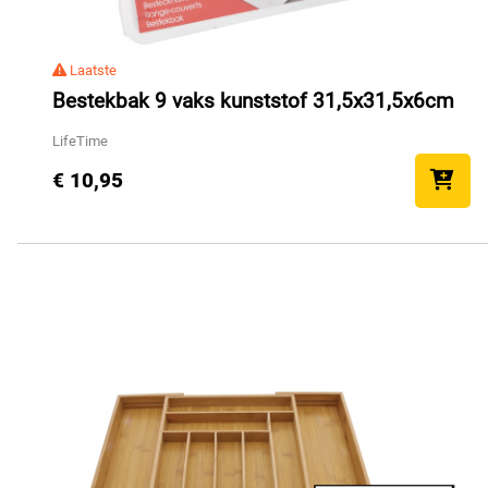
Laatste
Bestekbak 9 vaks kunststof 31,5x31,5x6cm
LifeTime
€ 10,95