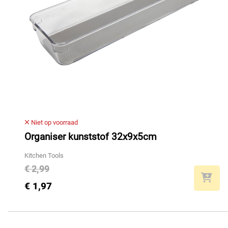
Niet op voorraad
Organiser kunststof 32x9x5cm
Kitchen Tools
€ 2,99
€ 1,97