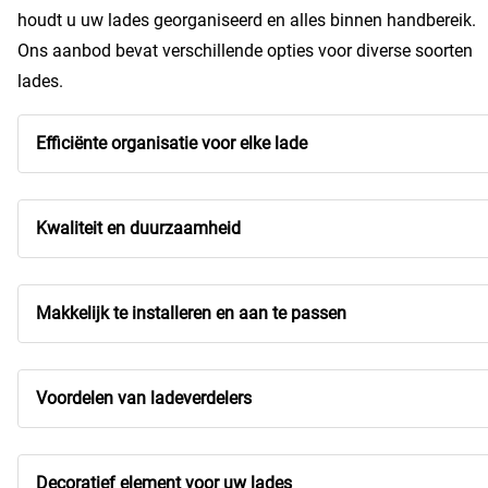
houdt u uw lades georganiseerd en alles binnen handbereik.
Ons aanbod bevat verschillende opties voor diverse soorten
lades.
Efficiënte organisatie voor elke lade
Kwaliteit en duurzaamheid
Makkelijk te installeren en aan te passen
Voordelen van ladeverdelers
Decoratief element voor uw lades