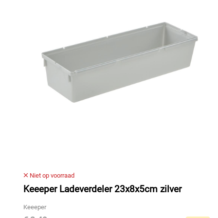
Niet op voorraad
Keeeper Ladeverdeler 23x8x5cm zilver
Keeeper