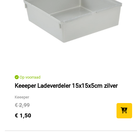
Op voorraad
Keeeper Ladeverdeler 15x15x5cm zilver
Keeeper
€ 2,99
€ 1,50