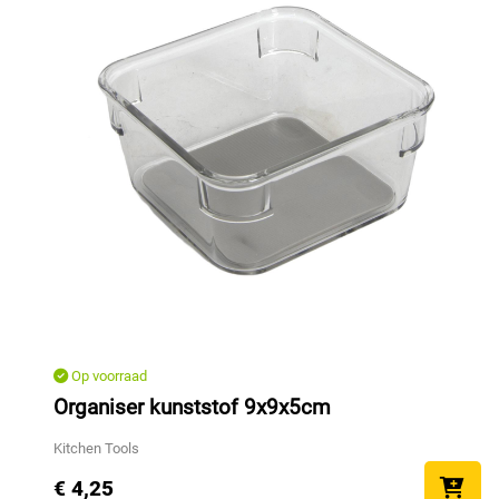
Op voorraad
Organiser kunststof 9x9x5cm
Kitchen Tools
€ 4,25