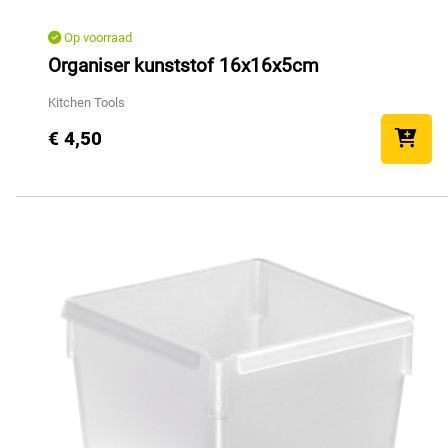
Op voorraad
Organiser kunststof 16x16x5cm
Kitchen Tools
€ 4,50