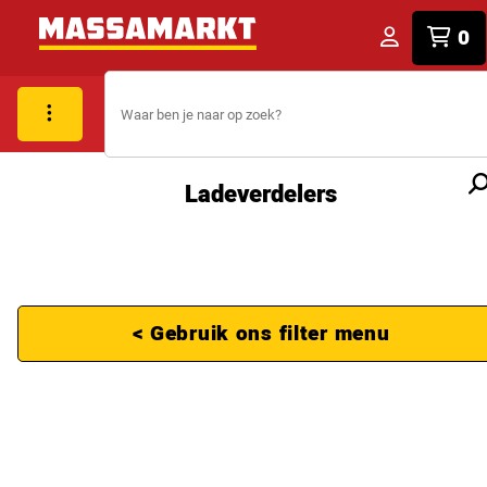
0
Ladeverdelers
< Gebruik ons filter menu