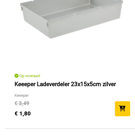
Op voorraad
Keeeper Ladeverdeler 23x15x5cm zilver
Keeeper
€ 3,49
€ 1,80