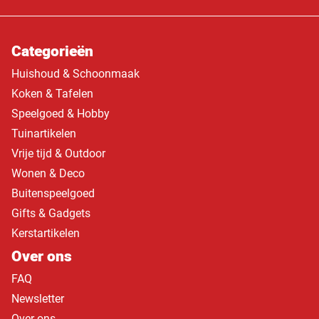
Categorieën
Huishoud & Schoonmaak
Koken & Tafelen
Speelgoed & Hobby
Tuinartikelen
Vrije tijd & Outdoor
Wonen & Deco
Buitenspeelgoed
Gifts & Gadgets
Kerstartikelen
Over ons
FAQ
Newsletter
Over ons