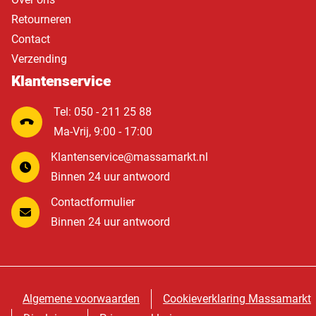
Retourneren
Contact
Verzending
Klantenservice
Tel: 050 - 211 25 88
Ma-Vrij, 9:00 - 17:00
Klantenservice@massamarkt.nl
Binnen 24 uur antwoord
Contactformulier
Binnen 24 uur antwoord
Algemene voorwaarden
Cookieverklaring Massamarkt