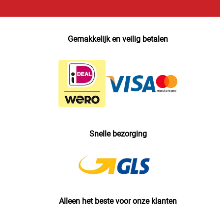
Gemakkelijk en veilig betalen
Snelle bezorging
Alleen het beste voor onze klanten