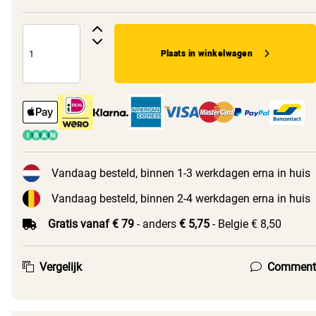
Plaats in winkelwagen
Vandaag besteld, binnen 1-3 werkdagen erna in huis
Vandaag besteld, binnen 2-4 werkdagen erna in huis
Gratis vanaf € 79
- anders
€ 5,75
- Belgie € 8,50
Vergelijk
Comment