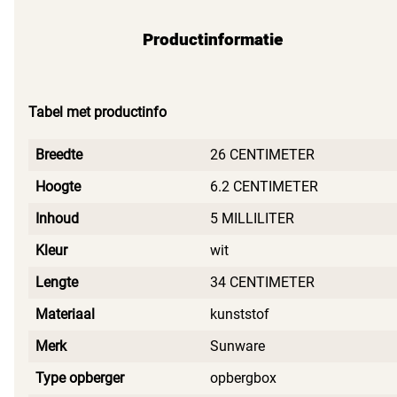
Productinformatie
Tabel met productinfo
Breedte
26 CENTIMETER
Hoogte
6.2 CENTIMETER
Inhoud
5 MILLILITER
Kleur
wit
Lengte
34 CENTIMETER
Materiaal
kunststof
Merk
Sunware
Type opberger
opbergbox