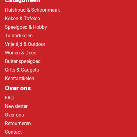
Categorieën
Huishoud & Schoonmaak
Koken & Tafelen
Speelgoed & Hobby
Tuinartikelen
Vrije tijd & Outdoor
Wonen & Deco
Buitenspeelgoed
Gifts & Gadgets
Kerstartikelen
Over ons
FAQ
Newsletter
Over ons
Retourneren
Contact