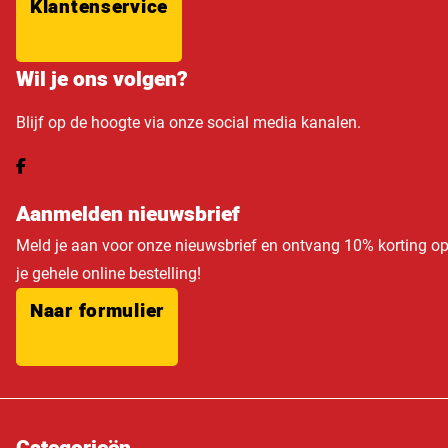
Klantenservice
Wil je ons volgen?
Blijf op de hoogte via onze social media kanalen.
Aanmelden nieuwsbrief
Meld je aan voor onze nieuwsbrief en ontvang 10% korting o
je gehele online bestelling!
Naar formulier