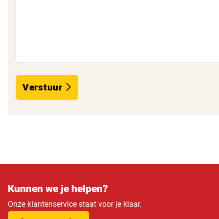
Verstuur
Kunnen we je helpen?
Onze klantenservice staat voor je klaar.