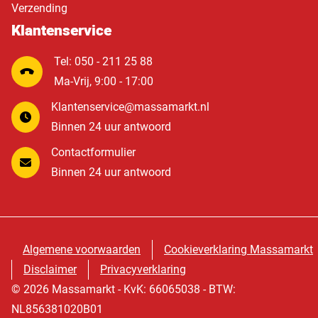
Verzending
Klantenservice
Tel: 050 - 211 25 88
Ma-Vrij, 9:00 - 17:00
Klantenservice@massamarkt.nl
Binnen 24 uur antwoord
Contactformulier
Binnen 24 uur antwoord
Algemene voorwaarden
Cookieverklaring Massamarkt
Disclaimer
Privacyverklaring
© 2026 Massamarkt - KvK: 66065038 - BTW:
NL856381020B01