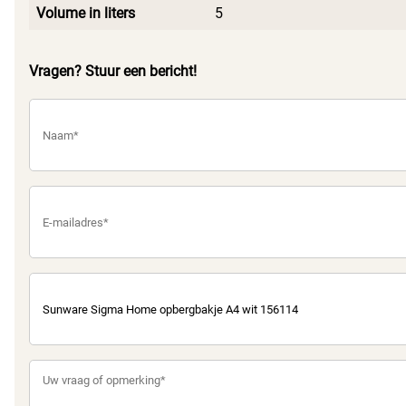
Volume in liters
5
Vragen? Stuur een bericht!