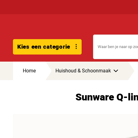
Kies een categorie
Home
Huishoud & Schoonmaak
Sunware Q-lin