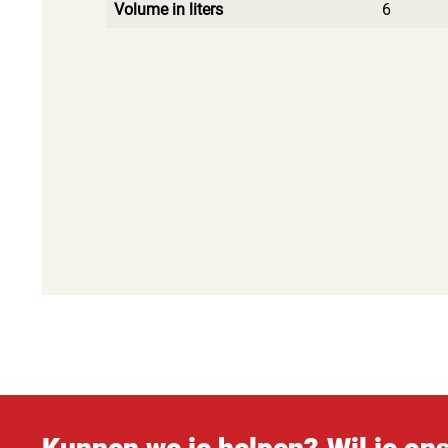
Volume in liters
6