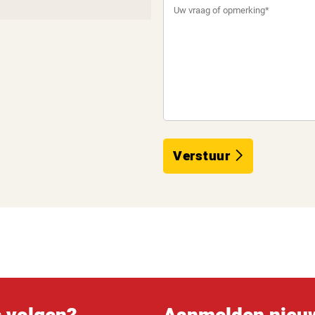
Verstuur