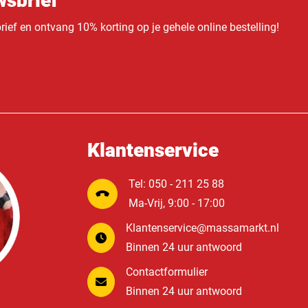
sbrief
ief en ontvang 10% korting op je gehele online bestelling!
Klantenservice
Tel: 050 - 211 25 88
Ma-Vrij, 9:00 - 17:00
Klantenservice@massamarkt.nl
Binnen 24 uur antwoord
Contactformulier
Binnen 24 uur antwoord