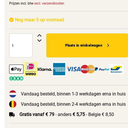
Prijzen incl. btw
excl. verzendkosten
Nog maar 5 op voorraad
Plaats in winkelwagen
Vandaag besteld, binnen 1-3 werkdagen erna in huis
Vandaag besteld, binnen 2-4 werkdagen erna in huis
Gratis vanaf € 79
- anders
€ 5,75
- Belgie € 8,50