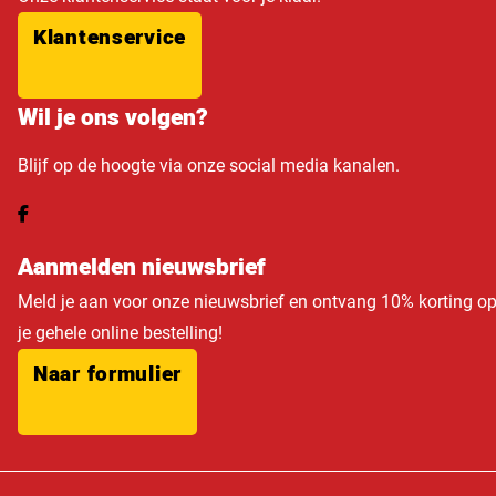
Klantenservice
Wil je ons volgen?
Blijf op de hoogte via onze social media kanalen.
Aanmelden nieuwsbrief
Meld je aan voor onze nieuwsbrief en ontvang 10% korting o
je gehele online bestelling!
Naar formulier