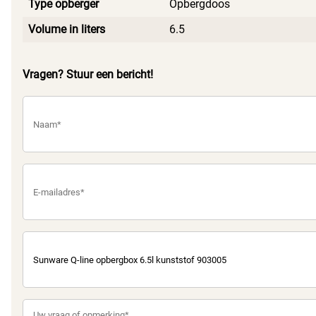
Type opberger
Opbergdoos
Volume in liters
6.5
Vragen? Stuur een bericht!