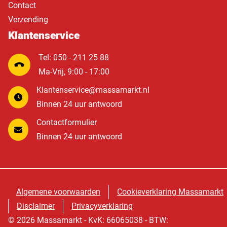
Contact
Verzending
Klantenservice
Tel: 050 - 211 25 88
Ma-Vrij, 9:00 - 17:00
Klantenservice@massamarkt.nl
Binnen 24 uur antwoord
Contactformulier
Binnen 24 uur antwoord
Algemene voorwaarden
Cookieverklaring Massamarkt
Disclaimer
Privacyverklaring
© 2026 Massamarkt - KvK: 66065038 - BTW: