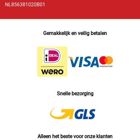
NL856381020B01
Gemakkelijk en veilig betalen
Snelle bezorging
Alleen het beste voor onze klanten