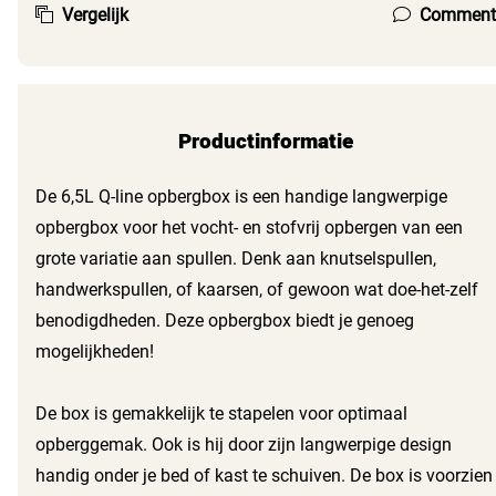
Vergelijk
Comment
Productinformatie
De 6,5L Q-line opbergbox is een handige langwerpige
opbergbox voor het vocht- en stofvrij opbergen van een
grote variatie aan spullen. Denk aan knutselspullen,
handwerkspullen, of kaarsen, of gewoon wat doe-het-zelf
benodigdheden. Deze opbergbox biedt je genoeg
mogelijkheden!
De box is gemakkelijk te stapelen voor optimaal
opberggemak. Ook is hij door zijn langwerpige design
handig onder je bed of kast te schuiven. De box is voorzien