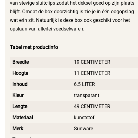
van stevige sluitclips zodat het deksel goed op zijn plaats
blijft. Omdat de box doorzichtig is zie je in één oogopslag
wat erin zit. Natuurlijk is deze box ook geschikt voor het
opslaan van allerlei voedselwaren.
Tabel met productinfo
Breedte
19 CENTIMETER
Hoogte
11 CENTIMETER
Inhoud
6.5 LITER
Kleur
transparant
Lengte
49 CENTIMETER
Materiaal
kunststof
Merk
Sunware