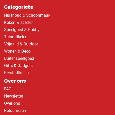
Categorieën
Huishoud & Schoonmaak
Koken & Tafelen
Speelgoed & Hobby
Tuinartikelen
Vrije tijd & Outdoor
Wonen & Deco
Buitenspeelgoed
Gifts & Gadgets
Kerstartikelen
Over ons
FAQ
Newsletter
Over ons
Retourneren