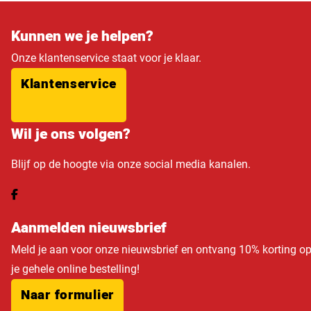
Kunnen we je helpen?
Onze klantenservice staat voor je klaar.
Klantenservice
Wil je ons volgen?
Blijf op de hoogte via onze social media kanalen.
Aanmelden nieuwsbrief
Meld je aan voor onze nieuwsbrief en ontvang 10% korting o
je gehele online bestelling!
Naar formulier