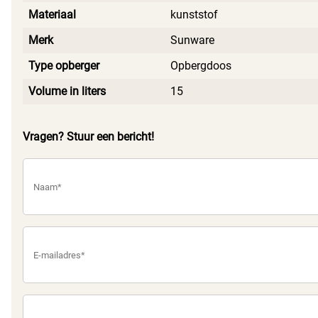
Materiaal
kunststof
Merk
Sunware
Type opberger
Opbergdoos
Volume in liters
15
Vragen? Stuur een bericht!