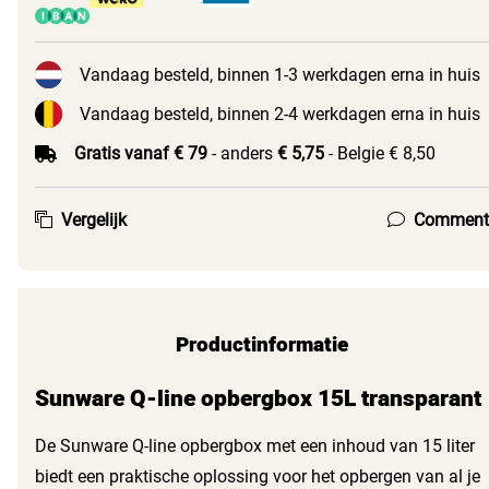
Vandaag besteld, binnen 1-3 werkdagen erna in huis
Vandaag besteld, binnen 2-4 werkdagen erna in huis
Gratis vanaf € 79
- anders
€ 5,75
- Belgie € 8,50
Vergelijk
Comment
Productinformatie
Sunware Q-line opbergbox 15L transparant
De Sunware Q-line opbergbox met een inhoud van 15 liter
biedt een praktische oplossing voor het opbergen van al je