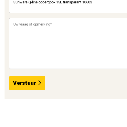
Verstuur