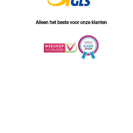
Alleen het beste voor onze klanten