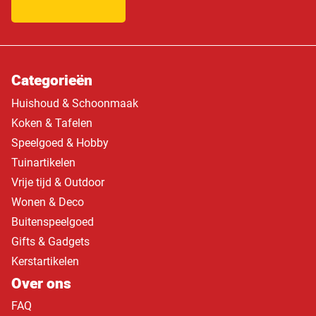
Categorieën
Huishoud & Schoonmaak
Koken & Tafelen
Speelgoed & Hobby
Tuinartikelen
Vrije tijd & Outdoor
Wonen & Deco
Buitenspeelgoed
Gifts & Gadgets
Kerstartikelen
Over ons
FAQ