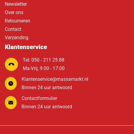
Newsletter
Over ons
Retourneren
Contact
Verzending
Klantenservice
Tel: 050 - 211 25 88
Ma-Vrij, 9:00 - 17:00
Klantenservice@massamarkt.nl
Binnen 24 uur antwoord
Contactformulier
Binnen 24 uur antwoord