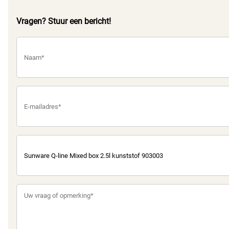
Vragen? Stuur een bericht!