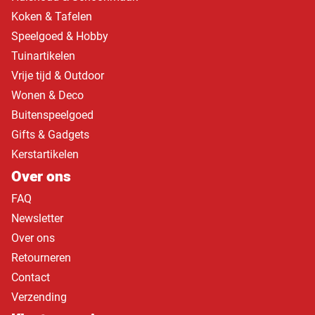
Koken & Tafelen
Speelgoed & Hobby
Tuinartikelen
Vrije tijd & Outdoor
Wonen & Deco
Buitenspeelgoed
Gifts & Gadgets
Kerstartikelen
Over ons
FAQ
Newsletter
Over ons
Retourneren
Contact
Verzending