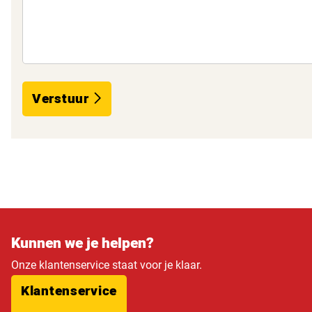
Verstuur
Kunnen we je helpen?
Onze klantenservice staat voor je klaar.
Klantenservice