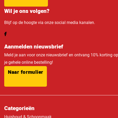
Wil je ons volgen?
Blijf op de hoogte via onze social media kanalen.
Aanmelden nieuwsbrief
Meld je aan voor onze nieuwsbrief en ontvang 10% korting o
je gehele online bestelling!
Naar formulier
Categorieën
Huishoud & Schoonmaak