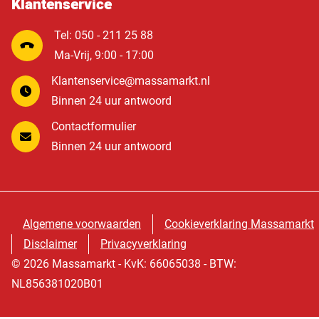
Klantenservice
Tel: 050 - 211 25 88
Ma-Vrij, 9:00 - 17:00
Klantenservice@massamarkt.nl
Binnen 24 uur antwoord
Contactformulier
Binnen 24 uur antwoord
Algemene voorwaarden
Cookieverklaring Massamarkt
Disclaimer
Privacyverklaring
© 2026 Massamarkt - KvK: 66065038 - BTW:
NL856381020B01