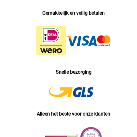
Gemakkelijk en veilig betalen
Snelle bezorging
Alleen het beste voor onze klanten