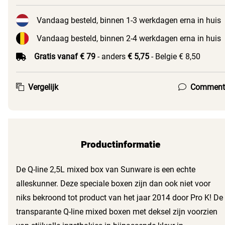
Vandaag besteld, binnen 1-3 werkdagen erna in huis
Vandaag besteld, binnen 2-4 werkdagen erna in huis
Gratis vanaf € 79
- anders
€ 5,75
- Belgie € 8,50
Vergelijk
Comment
Productinformatie
De Q-line 2,5L mixed box van Sunware is een echte
alleskunner. Deze speciale boxen zijn dan ook niet voor
niks bekroond tot product van het jaar 2014 door Pro K! De
transparante Q-line mixed boxen met deksel zijn voorzien