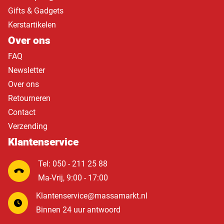
Gifts & Gadgets
Kerstartikelen
Over ons
FAQ
Newsletter
Over ons
Retourneren
Contact
Verzending
Klantenservice
Tel: 050 - 211 25 88
Ma-Vrij, 9:00 - 17:00
Klantenservice@massamarkt.nl
Binnen 24 uur antwoord