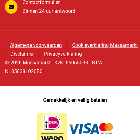
Contactformulier
Binnen 24 uur antwoord
Algemene voorwaarden
Cookieverklaring Massamarkt
Disclaimer
Privacyverklaring
© 2026 Massamarkt - KvK: 66065038 - BTW:
NL856381020B01
Gemakkelijk en veilig betalen