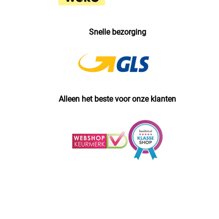
Snelle bezorging
Alleen het beste voor onze klanten