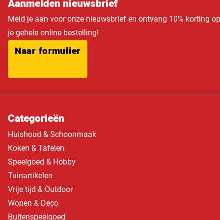
Aanmelden nieuwsbrief
Meld je aan voor onze nieuwsbrief en ontvang 10% korting o
je gehele online bestelling!
Naar formulier
Categorieën
Huishoud & Schoonmaak
Koken & Tafelen
Speelgoed & Hobby
Tuinartikelen
Vrije tijd & Outdoor
Wonen & Deco
Buitenspeelgoed