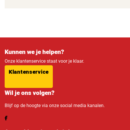
Kunnen we je helpen?
Onze klantenservice staat voor je klaar.
Klantenservice
Wil je ons volgen?
Blijf op de hoogte via onze social media kanalen.