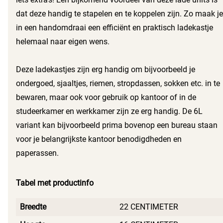
dat deze handig te stapelen en te koppelen zijn. Zo maak je
in een handomdraai een efficiënt en praktisch ladekastje
helemaal naar eigen wens.
Deze ladekastjes zijn erg handig om bijvoorbeeld je
ondergoed, sjaaltjes, riemen, stropdassen, sokken etc. in te
bewaren, maar ook voor gebruik op kantoor of in de
studeerkamer en werkkamer zijn ze erg handig. De 6L
variant kan bijvoorbeeld prima bovenop een bureau staan
voor je belangrijkste kantoor benodigdheden en
paperassen.
Tabel met productinfo
Breedte
22 CENTIMETER