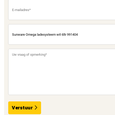
Verstuur