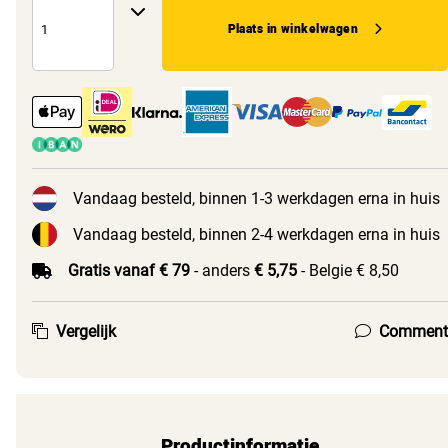
Plaats in winkelwagen
Vandaag besteld, binnen 1-3 werkdagen erna in huis
Vandaag besteld, binnen 2-4 werkdagen erna in huis
Gratis vanaf € 79
- anders
€ 5,75
- Belgie € 8,50
Vergelijk
Comment
Productinformatie