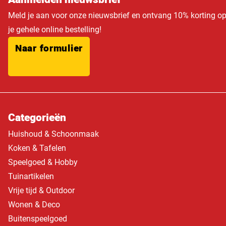
Meld je aan voor onze nieuwsbrief en ontvang 10% korting o
je gehele online bestelling!
Naar formulier
Categorieën
Huishoud & Schoonmaak
Koken & Tafelen
Speelgoed & Hobby
Tuinartikelen
Vrije tijd & Outdoor
Wonen & Deco
Buitenspeelgoed