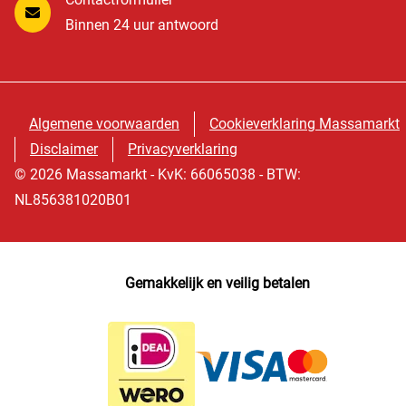
Binnen 24 uur antwoord
Algemene voorwaarden
Cookieverklaring Massamarkt
Disclaimer
Privacyverklaring
© 2026 Massamarkt - KvK: 66065038 - BTW:
NL856381020B01
Gemakkelijk en veilig betalen