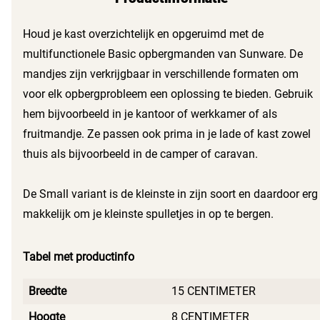
Houd je kast overzichtelijk en opgeruimd met de
multifunctionele Basic opbergmanden van Sunware. De
mandjes zijn verkrijgbaar in verschillende formaten om
voor elk opbergprobleem een oplossing te bieden. Gebruik
hem bijvoorbeeld in je kantoor of werkkamer of als
fruitmandje. Ze passen ook prima in je lade of kast zowel
thuis als bijvoorbeeld in de camper of caravan.
De Small variant is de kleinste in zijn soort en daardoor erg
makkelijk om je kleinste spulletjes in op te bergen.
Tabel met productinfo
Breedte
15 CENTIMETER
Hoogte
8 CENTIMETER