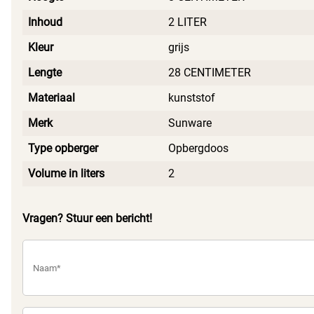
Inhoud
2 LITER
Kleur
grijs
Lengte
28 CENTIMETER
Materiaal
kunststof
Merk
Sunware
Type opberger
Opbergdoos
Volume in liters
2
Vragen? Stuur een bericht!