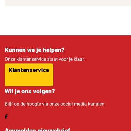
Kunnen we je helpen?
Onze klantenservice staat voor je klaar.
Klantenservice
Wil je ons volgen?
Blijf op de hoogte via onze social media kanalen.
Aanmelden nieuwsbrief