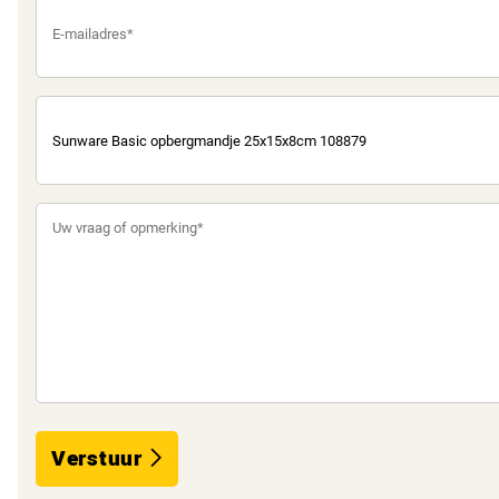
Verstuur