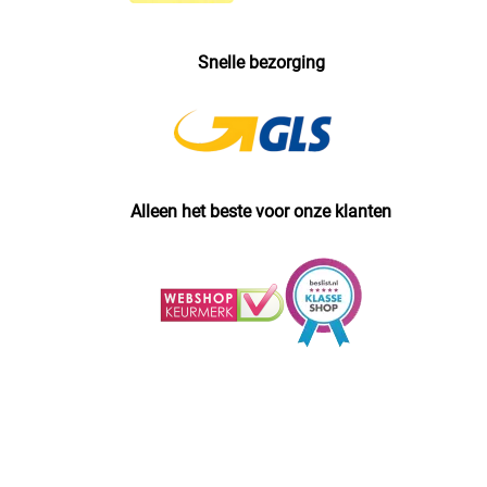
Snelle bezorging
Alleen het beste voor onze klanten