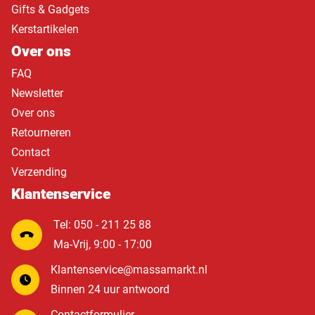
Gifts & Gadgets
Kerstartikelen
Over ons
FAQ
Newsletter
Over ons
Retourneren
Contact
Verzending
Klantenservice
Tel: 050 - 211 25 88
Ma-Vrij, 9:00 - 17:00
Klantenservice@massamarkt.nl
Binnen 24 uur antwoord
Contactformulier