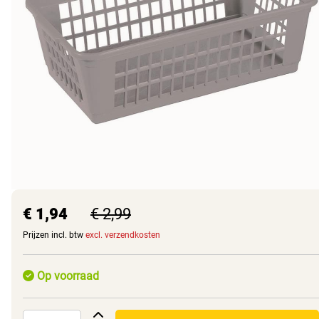
€ 1,94
€ 2,99
Prijzen incl. btw
excl. verzendkosten
Op voorraad