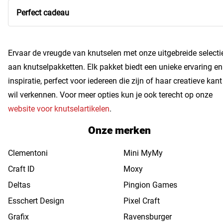
Perfect cadeau
Ervaar de vreugde van knutselen met onze uitgebreide selecti
aan knutselpakketten. Elk pakket biedt een unieke ervaring en
inspiratie, perfect voor iedereen die zijn of haar creatieve kant
wil verkennen. Voor meer opties kun je ook terecht op onze
website voor knutselartikelen
.
Onze merken
Clementoni
Mini MyMy
Craft ID
Moxy
Deltas
Pingion Games
Esschert Design
Pixel Craft
Grafix
Ravensburger