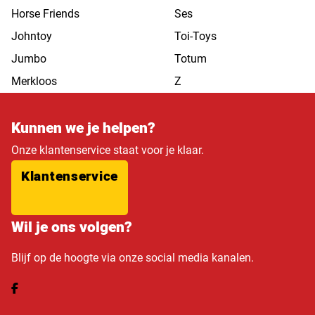
Horse Friends
Ses
Johntoy
Toi-Toys
Jumbo
Totum
Merkloos
Z
Kunnen we je helpen?
Onze klantenservice staat voor je klaar.
Klantenservice
Wil je ons volgen?
Blijf op de hoogte via onze social media kanalen.