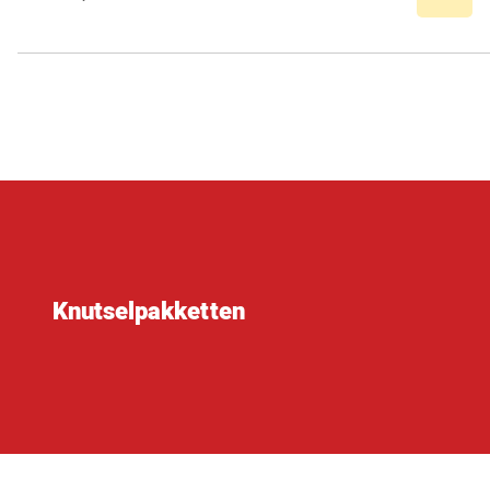
Knutselpakketten