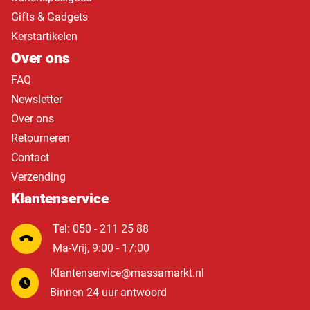
Gifts & Gadgets
Kerstartikelen
Over ons
FAQ
Newsletter
Over ons
Retourneren
Contact
Verzending
Klantenservice
Tel: 050 - 211 25 88
Ma-Vrij, 9:00 - 17:00
Klantenservice@massamarkt.nl
Binnen 24 uur antwoord