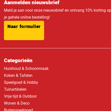
Aanmelden nieuwsbrief
Meld je aan voor onze nieuwsbrief en ontvang 10% korting o
je gehele online bestelling!
Naar formulier
Categorieën
Huishoud & Schoonmaak
Koken & Tafelen
Speelgoed & Hobby
Tuinartikelen
Vrije tijd & Outdoor
Wonen & Deco
Buitenspeelgoed