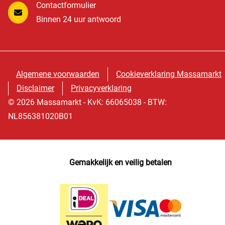
Contactformulier
Binnen 24 uur antwoord
Algemene voorwaarden
Cookieverklaring Massamarkt
Disclaimer
Privacyverklaring
© 2026 Massamarkt - KvK: 66065038 - BTW:
NL856381020B01
Gemakkelijk en veilig betalen