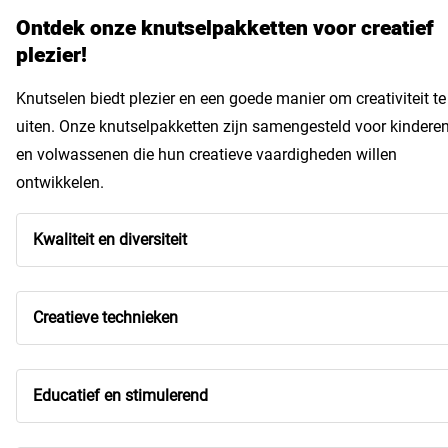
Ontdek onze knutselpakketten voor creatief
plezier!
Knutselen biedt plezier en een goede manier om creativiteit te
uiten. Onze knutselpakketten zijn samengesteld voor kindere
en volwassenen die hun creatieve vaardigheden willen
ontwikkelen.
Kwaliteit en diversiteit
Creatieve technieken
Educatief en stimulerend