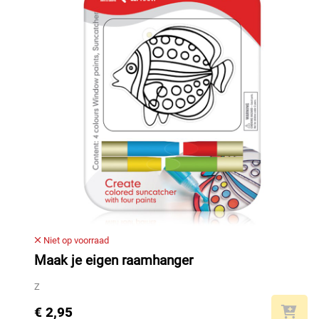
Niet op voorraad
Maak je eigen raamhanger
Z
€ 2,95