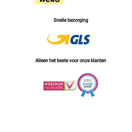
Snelle bezorging
Alleen het beste voor onze klanten