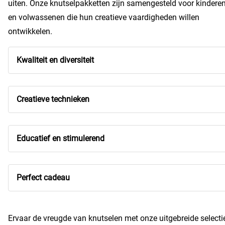
uiten. Onze knutselpakketten zijn samengesteld voor kindere
en volwassenen die hun creatieve vaardigheden willen
ontwikkelen.
Kwaliteit en diversiteit
Creatieve technieken
Educatief en stimulerend
Perfect cadeau
Ervaar de vreugde van knutselen met onze uitgebreide selecti