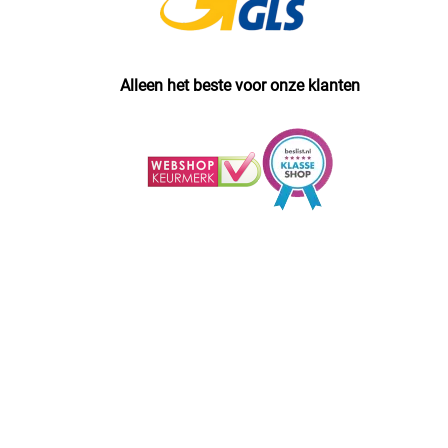
Alleen het beste voor onze klanten