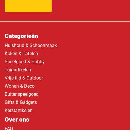
Categorieën
Huishoud & Schoonmaak
Koken & Tafelen
Speelgoed & Hobby
Tuinartikelen
Vrije tijd & Outdoor
Wonen & Deco
Buitenspeelgoed
Gifts & Gadgets
Kerstartikelen
Over ons
FAQ