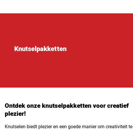
Knutselpakketten
Ontdek onze knutselpakketten voor creatief
plezier!
Knutselen biedt plezier en een goede manier om creativiteit te