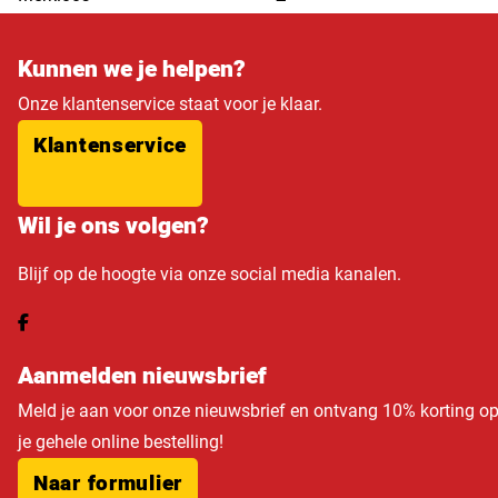
Kunnen we je helpen?
Onze klantenservice staat voor je klaar.
Klantenservice
Wil je ons volgen?
Blijf op de hoogte via onze social media kanalen.
Aanmelden nieuwsbrief
Meld je aan voor onze nieuwsbrief en ontvang 10% korting o
je gehele online bestelling!
Naar formulier