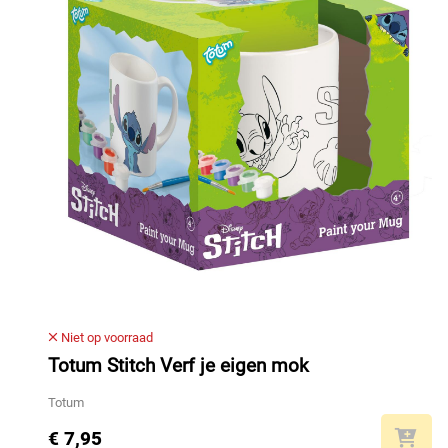
Niet op voorraad
Totum Stitch Verf je eigen mok
Totum
€ 7,95