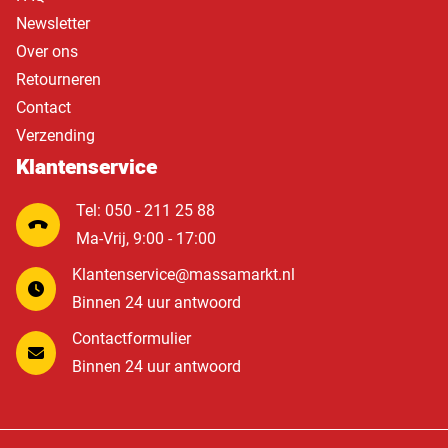
Newsletter
Over ons
Retourneren
Contact
Verzending
Klantenservice
Tel: 050 - 211 25 88
Ma-Vrij, 9:00 - 17:00
Klantenservice@massamarkt.nl
Binnen 24 uur antwoord
Contactformulier
Binnen 24 uur antwoord