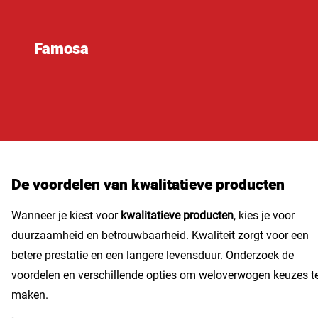
Famosa
De voordelen van kwalitatieve producten
Wanneer je kiest voor
kwalitatieve producten
, kies je voor
duurzaamheid en betrouwbaarheid. Kwaliteit zorgt voor een
betere prestatie en een langere levensduur. Onderzoek de
voordelen en verschillende opties om weloverwogen keuzes t
maken.