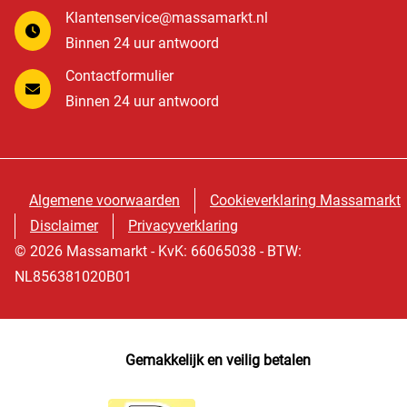
Klantenservice@massamarkt.nl
Binnen 24 uur antwoord
Contactformulier
Binnen 24 uur antwoord
Algemene voorwaarden
Cookieverklaring Massamarkt
Disclaimer
Privacyverklaring
© 2026 Massamarkt - KvK: 66065038 - BTW:
NL856381020B01
Gemakkelijk en veilig betalen