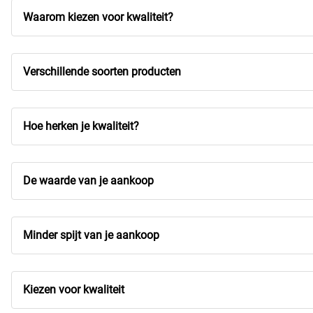
Waarom kiezen voor kwaliteit?
Verschillende soorten producten
Hoe herken je kwaliteit?
De waarde van je aankoop
Minder spijt van je aankoop
Kiezen voor kwaliteit