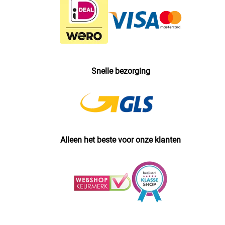
Snelle bezorging
Alleen het beste voor onze klanten