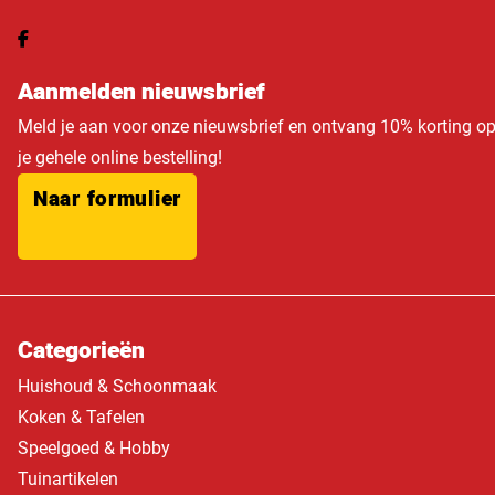
Aanmelden nieuwsbrief
Meld je aan voor onze nieuwsbrief en ontvang 10% korting o
je gehele online bestelling!
Naar formulier
Categorieën
Huishoud & Schoonmaak
Koken & Tafelen
Speelgoed & Hobby
Tuinartikelen