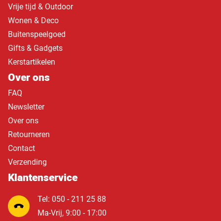
Vrije tijd & Outdoor
Wonen & Deco
Buitenspeelgoed
Gifts & Gadgets
Kerstartikelen
Over ons
FAQ
Newsletter
Over ons
Retourneren
Contact
Verzending
Klantenservice
Tel: 050 - 211 25 88
Ma-Vrij, 9:00 - 17:00