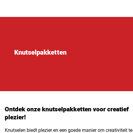
Knutselpakketten
Ontdek onze knutselpakketten voor creatief
plezier!
Knutselen biedt plezier en een goede manier om creativiteit te