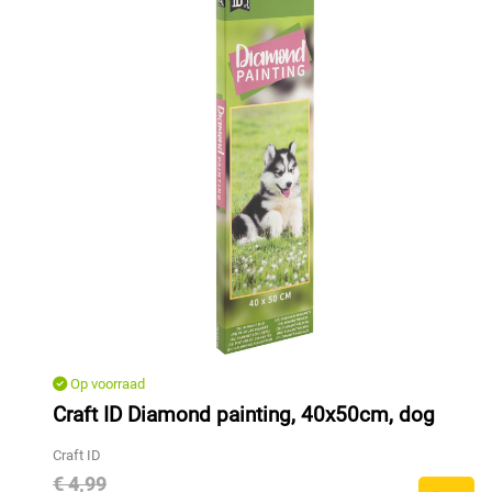
Op voorraad
Craft ID Diamond painting, 40x50cm, dog
Craft ID
€ 4,99