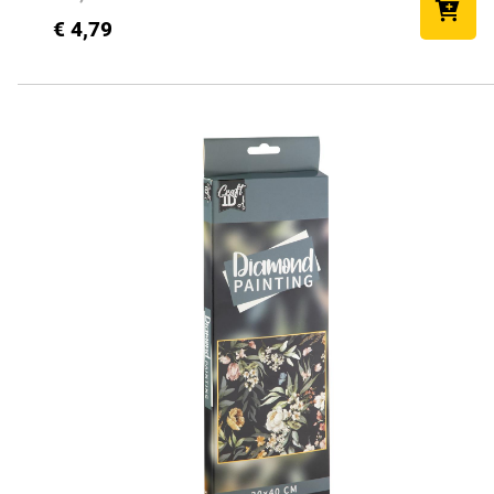
€ 4,79