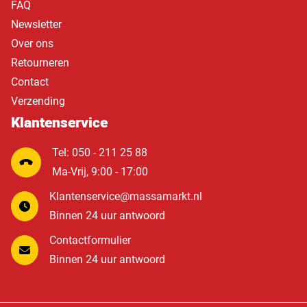
FAQ
Newsletter
Over ons
Retourneren
Contact
Verzending
Klantenservice
Tel: 050 - 211 25 88
Ma-Vrij, 9:00 - 17:00
Klantenservice@massamarkt.nl
Binnen 24 uur antwoord
Contactformulier
Binnen 24 uur antwoord