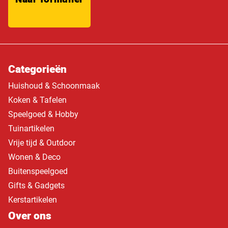
Categorieën
Huishoud & Schoonmaak
Koken & Tafelen
Speelgoed & Hobby
Tuinartikelen
Vrije tijd & Outdoor
Wonen & Deco
Buitenspeelgoed
Gifts & Gadgets
Kerstartikelen
Over ons