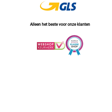
Alleen het beste voor onze klanten