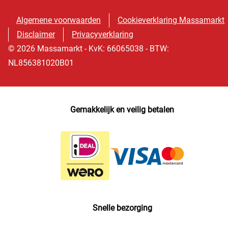
Algemene voorwaarden
Cookieverklaring Massamarkt
Disclaimer
Privacyverklaring
© 2026 Massamarkt - KvK: 66065038 - BTW:
NL856381020B01
Gemakkelijk en veilig betalen
Snelle bezorging