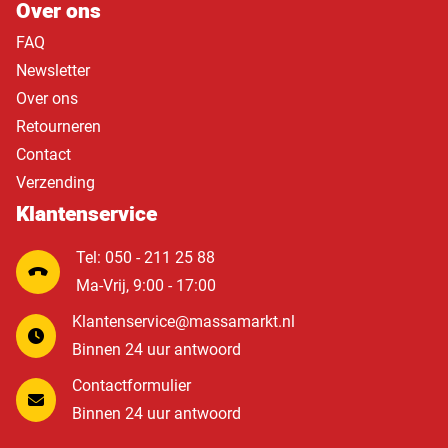
Over ons
FAQ
Newsletter
Over ons
Retourneren
Contact
Verzending
Klantenservice
Tel: 050 - 211 25 88
Ma-Vrij, 9:00 - 17:00
Klantenservice@massamarkt.nl
Binnen 24 uur antwoord
Contactformulier
Binnen 24 uur antwoord