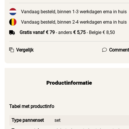
Vandaag besteld, binnen 1-3 werkdagen erna in huis
Vandaag besteld, binnen 2-4 werkdagen erna in huis
Gratis vanaf € 79
- anders
€ 5,75
- Belgie € 8,50
Vergelijk
Comment
Productinformatie
Tabel met productinfo
Type pannenset
set