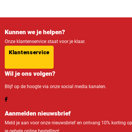
Kunnen we je helpen?
Onze klantenservice staat voor je klaar.
Klantenservice
Wil je ons volgen?
Blijf op de hoogte via onze social media kanalen.
Aanmelden nieuwsbrief
Meld je aan voor onze nieuwsbrief en ontvang 10% korting o
je gehele online bestelling!