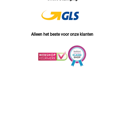
Alleen het beste voor onze klanten