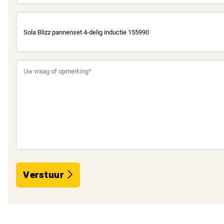
Verstuur