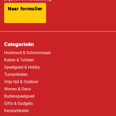
Naar formulier
Categorieën
Huishoud & Schoonmaak
Koken & Tafelen
Speelgoed & Hobby
Tuinartikelen
Vrije tijd & Outdoor
Wonen & Deco
Buitenspeelgoed
Gifts & Gadgets
Kerstartikelen