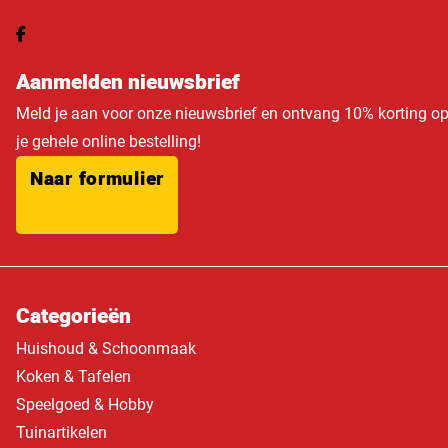
Aanmelden nieuwsbrief
Meld je aan voor onze nieuwsbrief en ontvang 10% korting o
je gehele online bestelling!
Naar formulier
Categorieën
Huishoud & Schoonmaak
Koken & Tafelen
Speelgoed & Hobby
Tuinartikelen