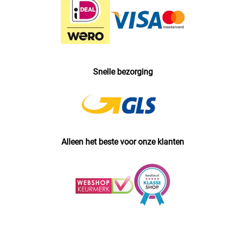
Snelle bezorging
Alleen het beste voor onze klanten