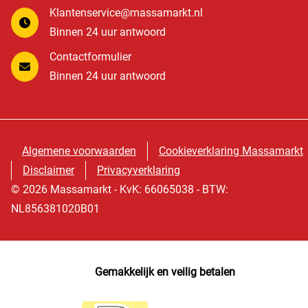
Klantenservice@massamarkt.nl
Binnen 24 uur antwoord
Contactformulier
Binnen 24 uur antwoord
Algemene voorwaarden
Cookieverklaring Massamarkt
Disclaimer
Privacyverklaring
© 2026 Massamarkt - KvK: 66065038 - BTW:
NL856381020B01
Gemakkelijk en veilig betalen