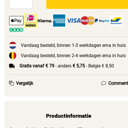
Vandaag besteld, binnen 1-3 werkdagen erna in huis
Vandaag besteld, binnen 2-4 werkdagen erna in huis
Gratis vanaf € 79
- anders
€ 5,75
- Belgie € 8,50
Vergelijk
Comment
Productinformatie