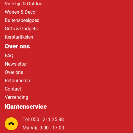
Vrije tijd & Outdoor
Wonen & Deco
Buitenspeelgoed
Gifts & Gadgets
Kerstartikelen
Over ons
FAQ
Newsletter
Over ons
Retourneren
Contact
Verzending
Klantenservice
Tel: 050 - 211 25 88
Ma-Vrij, 9:00 - 17:00