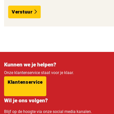
Verstuur
Kunnen we je helpen?
Onze klantenservice staat voor je klaar.
Klantenservice
Wil je ons volgen?
Blijf op de hoogte via onze social media kanalen.