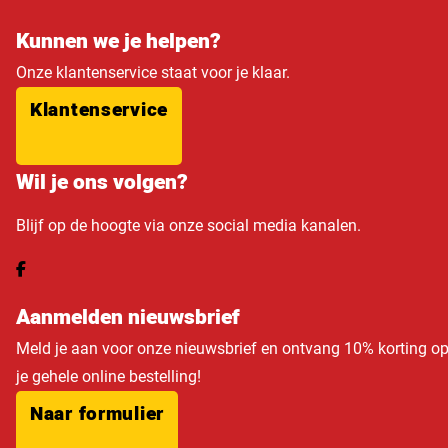
Kunnen we je helpen?
Onze klantenservice staat voor je klaar.
Klantenservice
Wil je ons volgen?
Blijf op de hoogte via onze social media kanalen.
Aanmelden nieuwsbrief
Meld je aan voor onze nieuwsbrief en ontvang 10% korting o
je gehele online bestelling!
Naar formulier