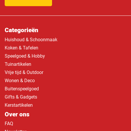
Categorieën
Huishoud & Schoonmaak
Koken & Tafelen
Speelgoed & Hobby
Tuinartikelen
Vrije tijd & Outdoor
Wonen & Deco
Buitenspeelgoed
Gifts & Gadgets
Kerstartikelen
Over ons
FAQ