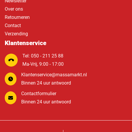
Newsletter
Over ons
Retourneren
Contact
Verzending
Klantenservice
Tel: 050 - 211 25 88
Ma-Vrij, 9:00 - 17:00
Klantenservice@massamarkt.nl
Binnen 24 uur antwoord
Contactformulier
Binnen 24 uur antwoord