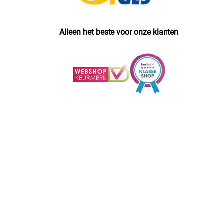
Alleen het beste voor onze klanten