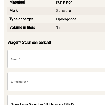
Materiaal
kunststof
Merk
Sunware
Type opberger
Opbergdoos
Volume in liters
18
Vragen? Stuur een bericht!