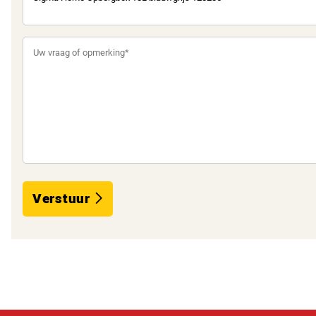
Verstuur