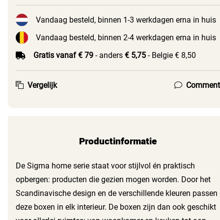
Vandaag besteld, binnen 1-3 werkdagen erna in huis
Vandaag besteld, binnen 2-4 werkdagen erna in huis
Gratis vanaf € 79
- anders
€ 5,75
- Belgie € 8,50
Vergelijk
Comment
Productinformatie
De Sigma home serie staat voor stijlvol én praktisch
opbergen: producten die gezien mogen worden. Door het
Scandinavische design en de verschillende kleuren passen
deze boxen in elk interieur. De boxen zijn dan ook geschikt