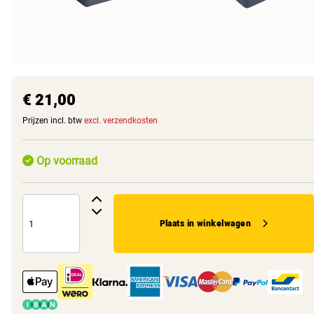
€ 21,00
Prijzen incl. btw
excl. verzendkosten
Op voorraad
Plaats in winkelwagen