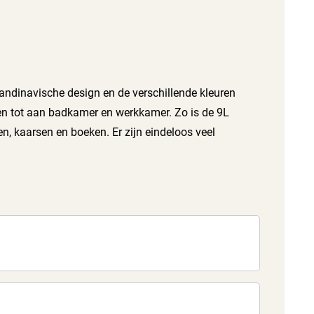
andinavische design en de verschillende kleuren
ken tot aan badkamer en werkkamer. Zo is de 9L
n, kaarsen en boeken. Er zijn eindeloos veel