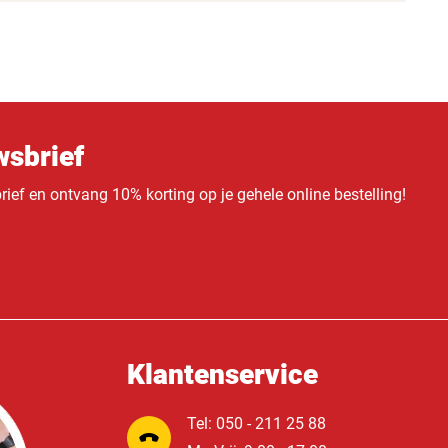
sbrief
ief en ontvang 10% korting op je gehele online bestelling!
Klantenservice
Tel: 050 - 211 25 88