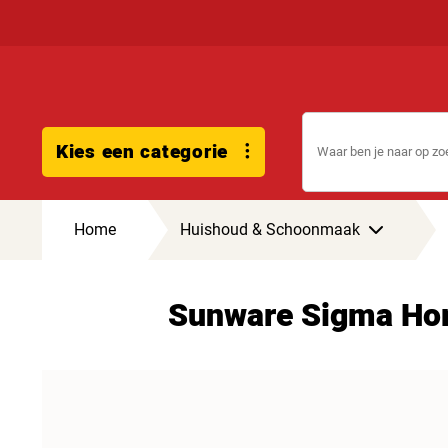
Kies een categorie
Home
Huishoud & Schoonmaak
Sunware Sigma Hom