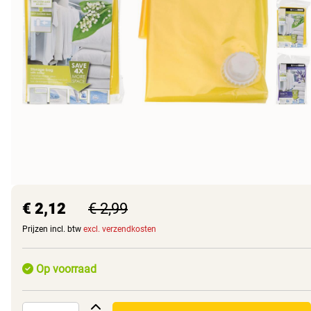
€ 2,12
€ 2,99
Prijzen incl. btw
excl. verzendkosten
Op voorraad