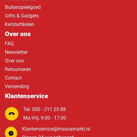
Buitenspeelgoed
Gifts & Gadgets
Kerstartikelen
Over ons
FAQ
Newsletter
Over ons
Retourneren
Contact
Verzending
Klantenservice
Tel: 050 - 211 25 88
Ma-Vrij, 9:00 - 17:00
Klantenservice@massamarkt.nl