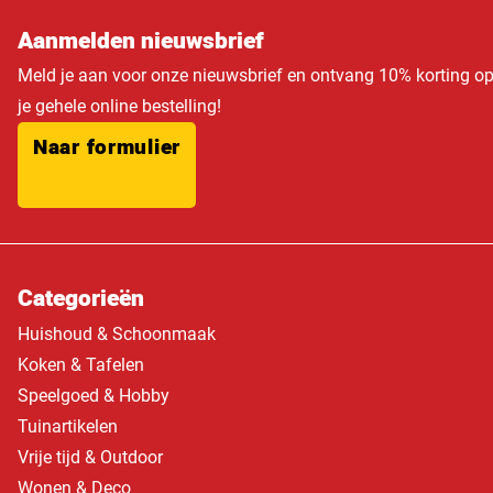
Aanmelden nieuwsbrief
Meld je aan voor onze nieuwsbrief en ontvang 10% korting o
je gehele online bestelling!
Naar formulier
Categorieën
Huishoud & Schoonmaak
Koken & Tafelen
Speelgoed & Hobby
Tuinartikelen
Vrije tijd & Outdoor
Wonen & Deco