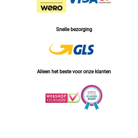
Snelle bezorging
Alleen het beste voor onze klanten