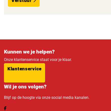
Verstuur
Kunnen we je helpen?
Onze klantenservice staat voor je klaar.
Klantenservice
Wil je ons volgen?
Blijf op de hoogte via onze social media kanalen.