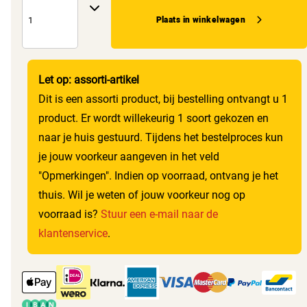
Plaats in winkelwagen
Let op: assorti-artikel
Dit is een assorti product, bij bestelling ontvangt u 1
product. Er wordt willekeurig 1 soort gekozen en
naar je huis gestuurd. Tijdens het bestelproces kun
je jouw voorkeur aangeven in het veld
"Opmerkingen". Indien op voorraad, ontvang je het
thuis. Wil je weten of jouw voorkeur nog op
voorraad is?
Stuur een e-mail naar de
klantenservice
.