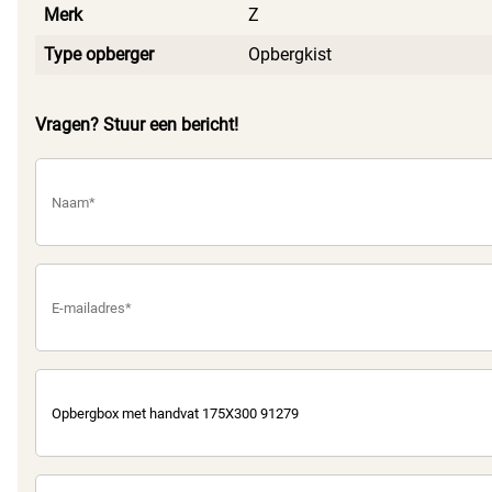
Merk
Z
Type opberger
Opbergkist
Vragen? Stuur een bericht!