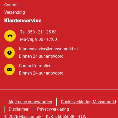
Contact
Verzending
Klantenservice
Tel: 050 - 211 25 88
Ma-Vrij, 9:00 - 17:00
Klantenservice@massamarkt.nl
Binnen 24 uur antwoord
Contactformulier
Binnen 24 uur antwoord
Algemene voorwaarden
Cookieverklaring Massamarkt
Disclaimer
Privacyverklaring
© 2026 Massamarkt - KvK: 66065038 - BTW: