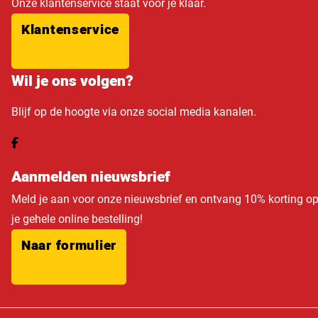
Onze klantenservice staat voor je klaar.
Klantenservice
Wil je ons volgen?
Blijf op de hoogte via onze social media kanalen.
Aanmelden nieuwsbrief
Meld je aan voor onze nieuwsbrief en ontvang 10% korting o
je gehele online bestelling!
Naar formulier