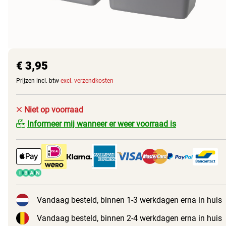
€ 3,95
Prijzen incl. btw
excl. verzendkosten
Niet op voorraad
Informeer mij wanneer er weer voorraad is
Vandaag besteld, binnen 1-3 werkdagen erna in huis
Vandaag besteld, binnen 2-4 werkdagen erna in huis