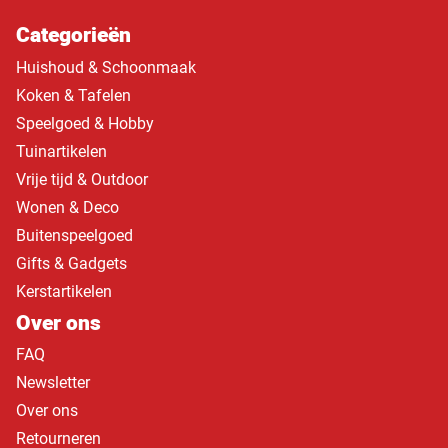
Categorieën
Huishoud & Schoonmaak
Koken & Tafelen
Speelgoed & Hobby
Tuinartikelen
Vrije tijd & Outdoor
Wonen & Deco
Buitenspeelgoed
Gifts & Gadgets
Kerstartikelen
Over ons
FAQ
Newsletter
Over ons
Retourneren