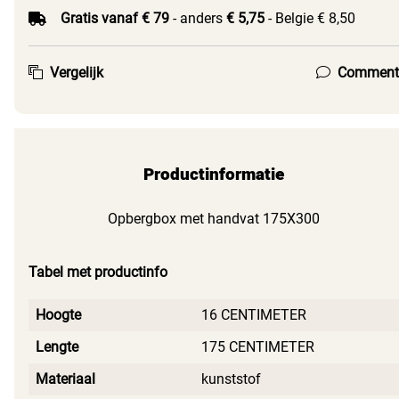
Gratis vanaf € 79
- anders
€ 5,75
- Belgie € 8,50
Vergelijk
Comment
Productinformatie
Opbergbox met handvat 175X300
Tabel met productinfo
Hoogte
16 CENTIMETER
Lengte
175 CENTIMETER
Materiaal
kunststof