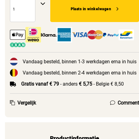
Plaats in winkelwagen
Vandaag besteld, binnen 1-3 werkdagen erna in huis
Vandaag besteld, binnen 2-4 werkdagen erna in huis
Gratis vanaf € 79
- anders
€ 5,75
- Belgie € 8,50
Vergelijk
Comment
Productinformatie