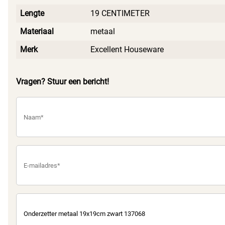
Lengte
19 CENTIMETER
Materiaal
metaal
Merk
Excellent Houseware
Vragen? Stuur een bericht!