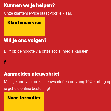
Kunnen we je helpen?
Onze klantenservice staat voor je klaar.
Klantenservice
Wil je ons volgen?
Blijf op de hoogte via onze social media kanalen.
Aanmelden nieuwsbrief
Meld je aan voor onze nieuwsbrief en ontvang 10% korting o
je gehele online bestelling!
Naar formulier