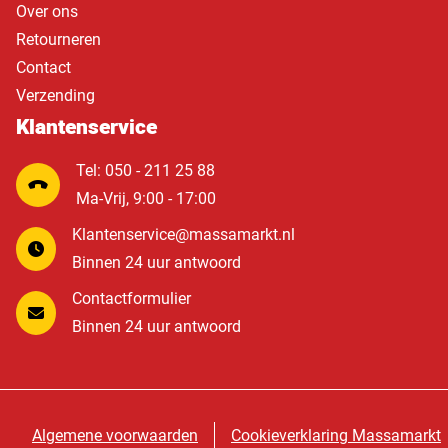
Over ons
Retourneren
Contact
Verzending
Klantenservice
Tel: 050 - 211 25 88
Ma-Vrij, 9:00 - 17:00
Klantenservice@massamarkt.nl
Binnen 24 uur antwoord
Contactformulier
Binnen 24 uur antwoord
Algemene voorwaarden
Cookieverklaring Massamarkt