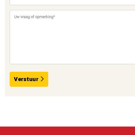
Verstuur