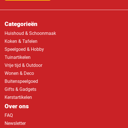
Categorieën
Huishoud & Schoonmaak
Koken & Tafelen
Speelgoed & Hobby
Tuinartikelen
Vrije tijd & Outdoor
Wonen & Deco
Buitenspeelgoed
Gifts & Gadgets
Kerstartikelen
Over ons
FAQ
Newsletter