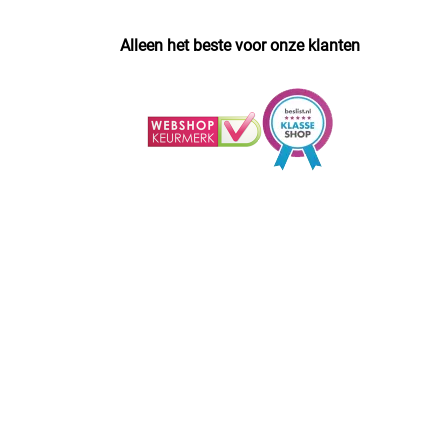
Alleen het beste voor onze klanten