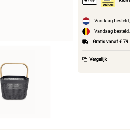
Vandaag besteld,
Vandaag besteld,
Gratis vanaf € 79
Vergelijk