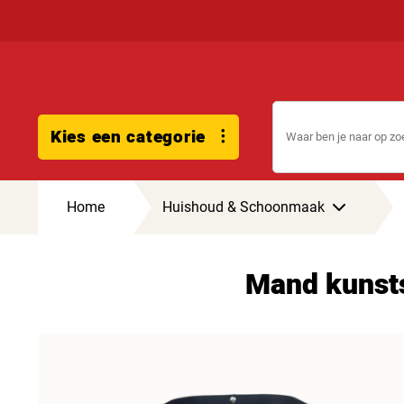
Kies een categorie
Home
Huishoud & Schoonmaak
Mand kunst