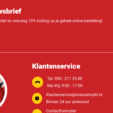
sbrief
ief en ontvang 10% korting op je gehele online bestelling!
Klantenservice
Tel: 050 - 211 25 88
Ma-Vrij, 9:00 - 17:00
Klantenservice@massamarkt.nl
Binnen 24 uur antwoord
Contactformulier