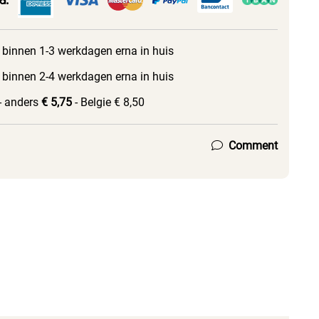
 binnen 1-3 werkdagen erna in huis
 binnen 2-4 werkdagen erna in huis
- anders
€ 5,75
- Belgie € 8,50
Comment