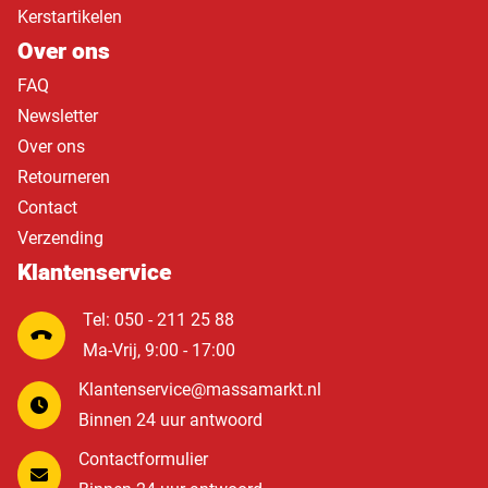
Kerstartikelen
Over ons
FAQ
Newsletter
Over ons
Retourneren
Contact
Verzending
Klantenservice
Tel: 050 - 211 25 88
Ma-Vrij, 9:00 - 17:00
Klantenservice@massamarkt.nl
Binnen 24 uur antwoord
Contactformulier