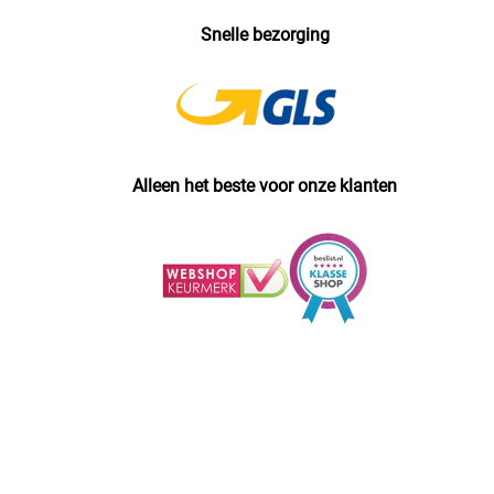
Snelle bezorging
Alleen het beste voor onze klanten