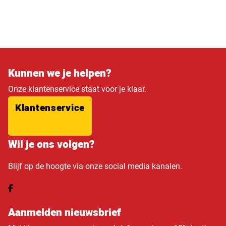
Kunnen we je helpen?
Onze klantenservice staat voor je klaar.
Klantenservice
Wil je ons volgen?
Blijf op de hoogte via onze social media kanalen.
Aanmelden nieuwsbrief