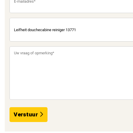
Verstuur