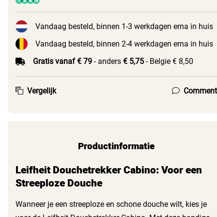
Vandaag besteld, binnen 1-3 werkdagen erna in huis
Vandaag besteld, binnen 2-4 werkdagen erna in huis
Gratis vanaf € 79
- anders
€ 5,75
- Belgie € 8,50
Vergelijk
Comment
Productinformatie
Leifheit Douchetrekker Cabino: Voor een
Streeploze Douche
Wanneer je een streeploze en schone douche wilt, kies je