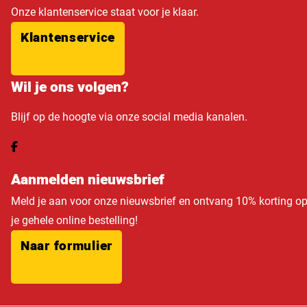
Onze klantenservice staat voor je klaar.
Klantenservice
Wil je ons volgen?
Blijf op de hoogte via onze social media kanalen.
Aanmelden nieuwsbrief
Meld je aan voor onze nieuwsbrief en ontvang 10% korting o
je gehele online bestelling!
Naar formulier