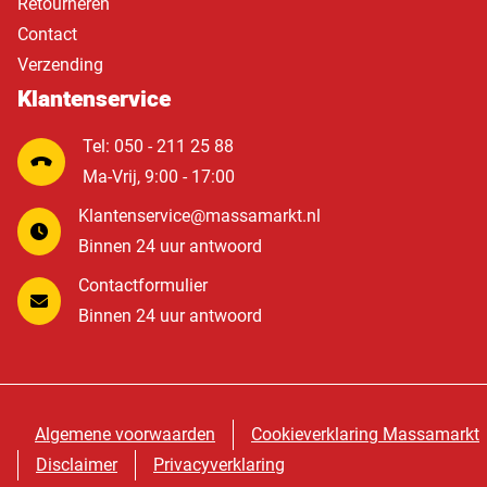
Retourneren
Contact
Verzending
Klantenservice
Tel: 050 - 211 25 88
Ma-Vrij, 9:00 - 17:00
Klantenservice@massamarkt.nl
Binnen 24 uur antwoord
Contactformulier
Binnen 24 uur antwoord
Algemene voorwaarden
Cookieverklaring Massamarkt
Disclaimer
Privacyverklaring