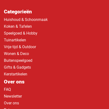
Categorieën
Huishoud & Schoonmaak
Koken & Tafelen
Speelgoed & Hobby
Tuinartikelen
Vrije tijd & Outdoor
Wonen & Deco
Buitenspeelgoed
Gifts & Gadgets
Kerstartikelen
Over ons
FAQ
Newsletter
Over ons