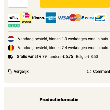
Vandaag besteld, binnen 1-3 werkdagen erna in huis
Vandaag besteld, binnen 2-4 werkdagen erna in huis
Gratis vanaf € 79
- anders
€ 5,75
- Belgie € 8,50
Vergelijk
Comment
Productinformatie