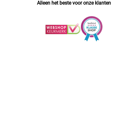
Alleen het beste voor onze klanten