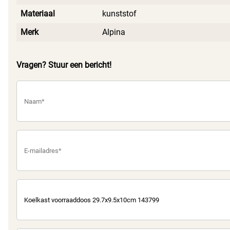
Materiaal
kunststof
Merk
Alpina
Vragen? Stuur een bericht!