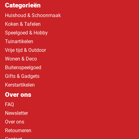
Categorieën
Huishoud & Schoonmaak
Koken & Tafelen
Speelgoed & Hobby
Tuinartikelen
Vrije tijd & Outdoor
Wonen & Deco
Buitenspeelgoed
Gifts & Gadgets
Kerstartikelen
Over ons
FAQ
Newsletter
Over ons
Retourneren