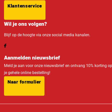
Klantenservice
Wil je ons volgen?
Blijf op de hoogte via onze social media kanalen.
Aanmelden nieuwsbrief
Meld je aan voor onze nieuwsbrief en ontvang 10% korting o
je gehele online bestelling!
Naar formulier