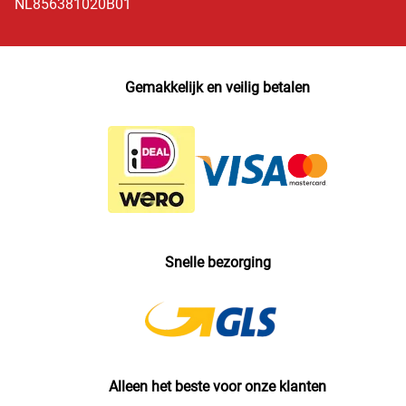
NL856381020B01
Gemakkelijk en veilig betalen
Snelle bezorging
Alleen het beste voor onze klanten