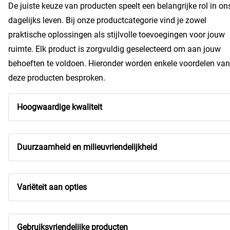
De juiste keuze van producten speelt een belangrijke rol in on
dagelijks leven. Bij onze productcategorie vind je zowel
praktische oplossingen als stijlvolle toevoegingen voor jouw
ruimte. Elk product is zorgvuldig geselecteerd om aan jouw
behoeften te voldoen. Hieronder worden enkele voordelen van
deze producten besproken.
Hoogwaardige kwaliteit
Duurzaamheid en milieuvriendelijkheid
Variëteit aan opties
Gebruiksvriendelijke producten