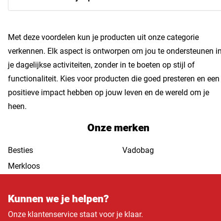
Met deze voordelen kun je producten uit onze categorie
verkennen. Elk aspect is ontworpen om jou te ondersteunen i
je dagelijkse activiteiten, zonder in te boeten op stijl of
functionaliteit. Kies voor producten die goed presteren en een
positieve impact hebben op jouw leven en de wereld om je
heen.
Onze merken
Besties
Vadobag
Merkloos
Kunnen we je helpen?
Onze klantenservice staat voor je klaar.