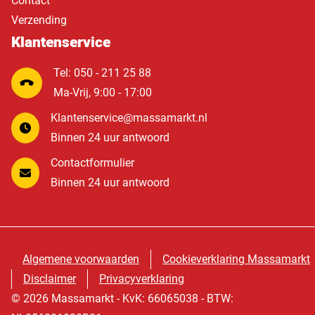
Contact
Verzending
Klantenservice
Tel: 050 - 211 25 88
Ma-Vrij, 9:00 - 17:00
Klantenservice@massamarkt.nl
Binnen 24 uur antwoord
Contactformulier
Binnen 24 uur antwoord
Algemene voorwaarden
Cookieverklaring Massamarkt
Disclaimer
Privacyverklaring
© 2026 Massamarkt - KvK: 66065038 - BTW: