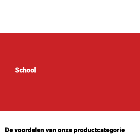
School
De voordelen van onze productcategorie