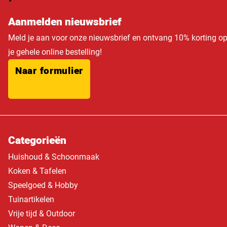
Aanmelden nieuwsbrief
Meld je aan voor onze nieuwsbrief en ontvang 10% korting o
je gehele online bestelling!
Naar formulier
Categorieën
Huishoud & Schoonmaak
Koken & Tafelen
Speelgoed & Hobby
Tuinartikelen
Vrije tijd & Outdoor