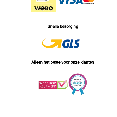
Snelle bezorging
Alleen het beste voor onze klanten