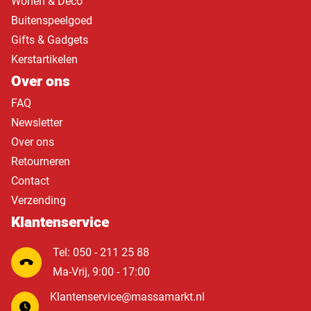
Wonen & Deco
Buitenspeelgoed
Gifts & Gadgets
Kerstartikelen
Over ons
FAQ
Newsletter
Over ons
Retourneren
Contact
Verzending
Klantenservice
Tel: 050 - 211 25 88
Ma-Vrij, 9:00 - 17:00
Klantenservice@massamarkt.nl