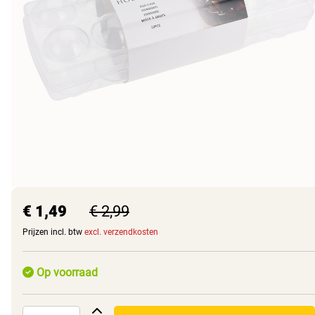
€ 1,49
€ 2,99
Prijzen incl. btw
excl. verzendkosten
Op voorraad