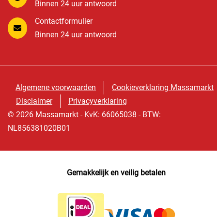
Binnen 24 uur antwoord
Contactformulier
Binnen 24 uur antwoord
Algemene voorwaarden
Cookieverklaring Massamarkt
Disclaimer
Privacyverklaring
© 2026 Massamarkt - KvK: 66065038 - BTW:
NL856381020B01
Gemakkelijk en veilig betalen