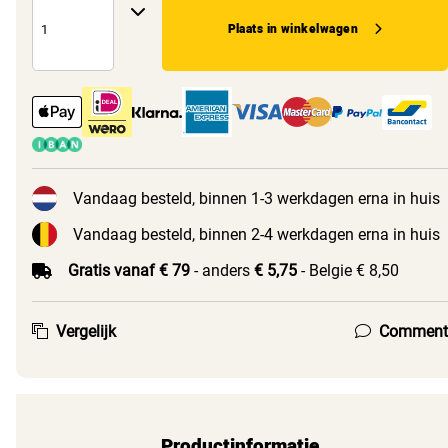
Plaats in winkelwagen
Vandaag besteld, binnen 1-3 werkdagen erna in huis
Vandaag besteld, binnen 2-4 werkdagen erna in huis
Gratis vanaf € 79
- anders
€ 5,75
- Belgie € 8,50
Vergelijk
Comment
Productinformatie