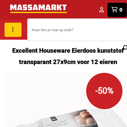
0
Excellent Houseware Eierdoos kunststof
transparant 27x9cm voor 12 eieren
-50%