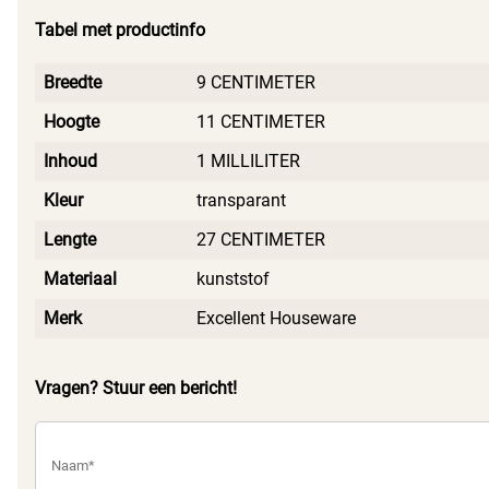
Tabel met productinfo
Breedte
9 CENTIMETER
Hoogte
11 CENTIMETER
Inhoud
1 MILLILITER
Kleur
transparant
Lengte
27 CENTIMETER
Materiaal
kunststof
Merk
Excellent Houseware
Vragen? Stuur een bericht!