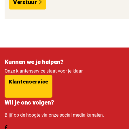
Verstuur
Kunnen we je helpen?
Onze klantenservice staat voor je klaar.
Klantenservice
Wil je ons volgen?
Blijf op de hoogte via onze social media kanalen.