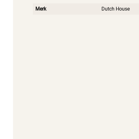
Merk
Dutch House