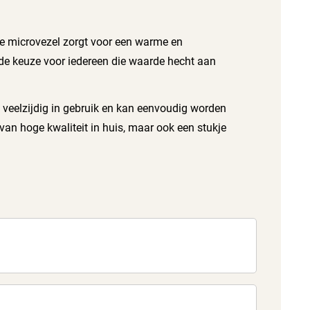
De microvezel zorgt voor een warme en
ende keuze voor iedereen die waarde hecht aan
 veelzijdig in gebruik en kan eenvoudig worden
n hoge kwaliteit in huis, maar ook een stukje