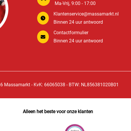
Ma-Vrij, 9:00 - 17:00
Klantenservice@massamarkt.nl
Binnen 24 uur antwoord
Contactformulier
Binnen 24 uur antwoord
6 Massamarkt - KvK: 66065038 - BTW: NL856381020B01
Alleen het beste voor onze klanten