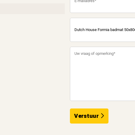
Verstuur