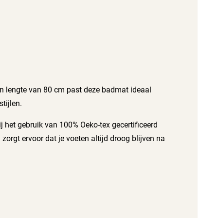
n lengte van 80 cm past deze badmat ideaal
tijlen.
j het gebruik van 100% Oeko-tex gecertificeerd
orgt ervoor dat je voeten altijd droog blijven na