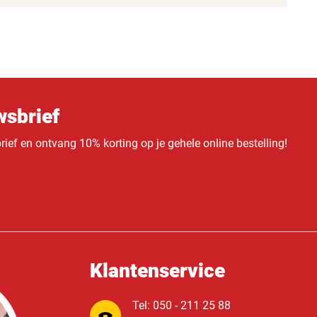
sbrief
ief en ontvang 10% korting op je gehele online bestelling!
Klantenservice
Tel: 050 - 211 25 88