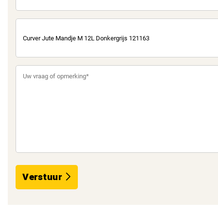
Verstuur