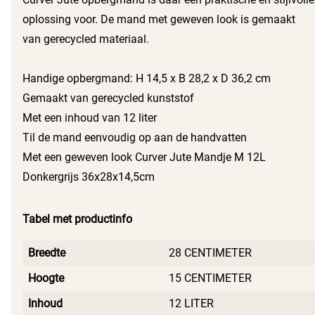
oplossing voor. De mand met geweven look is gemaakt
van gerecycled materiaal.
Handige opbergmand: H 14,5 x B 28,2 x D 36,2 cm
Gemaakt van gerecycled kunststof
Met een inhoud van 12 liter
Til de mand eenvoudig op aan de handvatten
Met een geweven look Curver Jute Mandje M 12L
Donkergrijs 36x28x14,5cm
Tabel met productinfo
Breedte
28 CENTIMETER
Hoogte
15 CENTIMETER
Inhoud
12 LITER