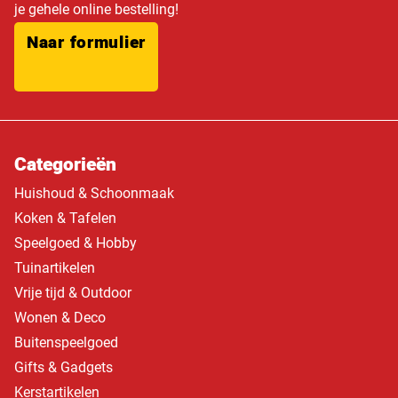
je gehele online bestelling!
Naar formulier
Categorieën
Huishoud & Schoonmaak
Koken & Tafelen
Speelgoed & Hobby
Tuinartikelen
Vrije tijd & Outdoor
Wonen & Deco
Buitenspeelgoed
Gifts & Gadgets
Kerstartikelen