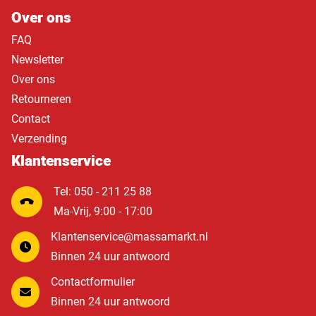
Over ons
FAQ
Newsletter
Over ons
Retourneren
Contact
Verzending
Klantenservice
Tel: 050 - 211 25 88
Ma-Vrij, 9:00 - 17:00
Klantenservice@massamarkt.nl
Binnen 24 uur antwoord
Contactformulier
Binnen 24 uur antwoord