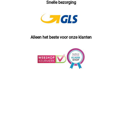
Snelle bezorging
Alleen het beste voor onze klanten