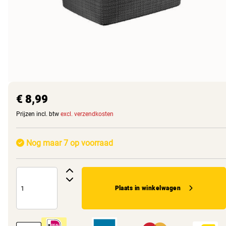
€ 8,99
Prijzen incl. btw
excl. verzendkosten
Nog maar 7 op voorraad
Plaats in winkelwagen