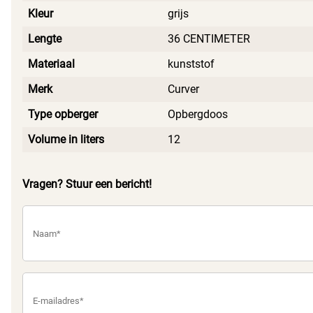
Kleur
grijs
Lengte
36 CENTIMETER
Materiaal
kunststof
Merk
Curver
Type opberger
Opbergdoos
Volume in liters
12
Vragen? Stuur een bericht!