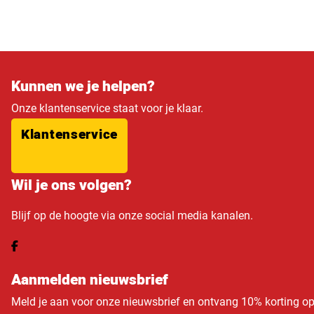
Kunnen we je helpen?
Onze klantenservice staat voor je klaar.
Klantenservice
Wil je ons volgen?
Blijf op de hoogte via onze social media kanalen.
Aanmelden nieuwsbrief
Meld je aan voor onze nieuwsbrief en ontvang 10% korting o