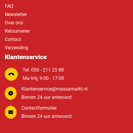
FAQ
Newsletter
Over ons
Retourneren
Contact
Verzending
Klantenservice
Tel: 050 - 211 25 88
Ma-Vrij, 9:00 - 17:00
Klantenservice@massamarkt.nl
Binnen 24 uur antwoord
Contactformulier
Binnen 24 uur antwoord