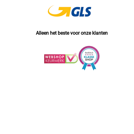
Alleen het beste voor onze klanten