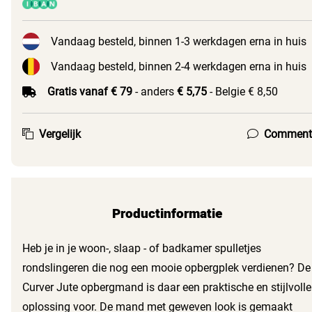
Vandaag besteld, binnen 1-3 werkdagen erna in huis
Vandaag besteld, binnen 2-4 werkdagen erna in huis
Gratis vanaf € 79
- anders
€ 5,75
- Belgie € 8,50
Vergelijk
Comment
Productinformatie
Heb je in je woon-, slaap - of badkamer spulletjes
rondslingeren die nog een mooie opbergplek verdienen? De
Curver Jute opbergmand is daar een praktische en stijlvolle
oplossing voor. De mand met geweven look is gemaakt