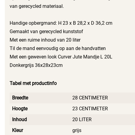
van gerecycled materiaal.
Handige opbergmand: H 23 x B 28,2 x D 36,2 cm
Gemaakt van gerecycled kunststof
Met een ruime inhoud van 20 liter
Til de mand eenvoudig op aan de handvatten
Met een geweven look Curver Jute Mandje L 20L
Donkergrijs 36x28x23cm
Tabel met productinfo
Breedte
28 CENTIMETER
Hoogte
23 CENTIMETER
Inhoud
20 LITER
Kleur
grijs