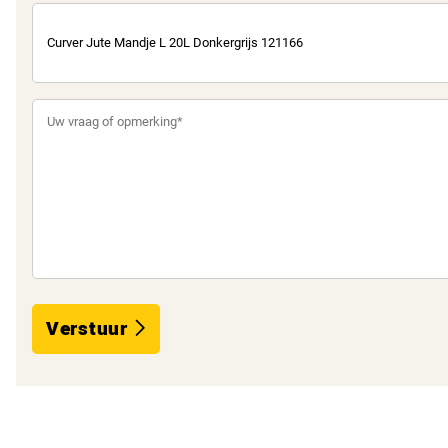
Verstuur