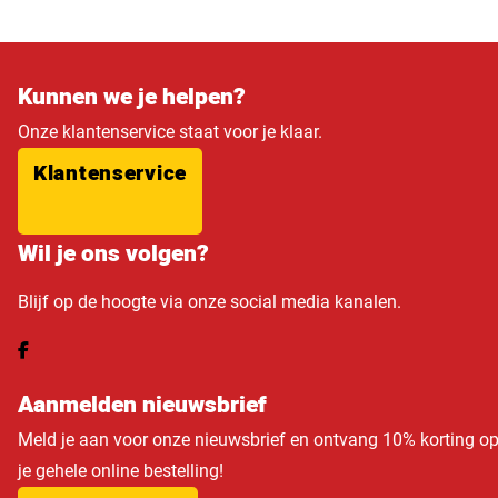
Kunnen we je helpen?
Onze klantenservice staat voor je klaar.
Klantenservice
Wil je ons volgen?
Blijf op de hoogte via onze social media kanalen.
Aanmelden nieuwsbrief
Meld je aan voor onze nieuwsbrief en ontvang 10% korting o
je gehele online bestelling!