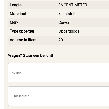
Lengte
36 CENTIMETER
Materiaal
kunststof
Merk
Curver
Type opberger
Opbergdoos
Volume in liters
20
Vragen? Stuur een bericht!