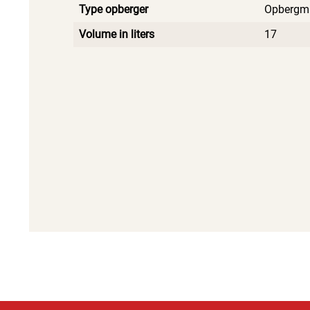
Type opberger
Opbergm
Volume in liters
17