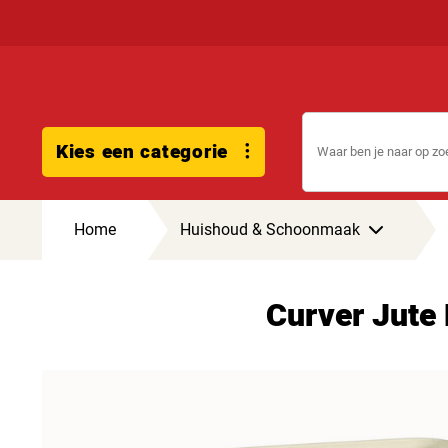
Kies een categorie
Home
Huishoud & Schoonmaak
Curver Jute