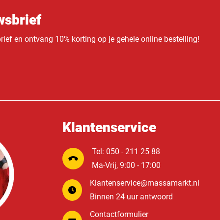
sbrief
ief en ontvang 10% korting op je gehele online bestelling!
Klantenservice
Tel: 050 - 211 25 88
Ma-Vrij, 9:00 - 17:00
Klantenservice@massamarkt.nl
Binnen 24 uur antwoord
Contactformulier