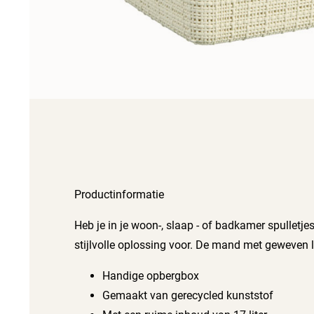
Productinformatie
Heb je in je woon-, slaap - of badkamer spullet
stijlvolle oplossing voor. De mand met geweven 
Handige opbergbox
Gemaakt van gerecycled kunststof