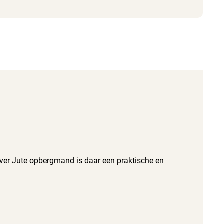
rver Jute opbergmand is daar een praktische en