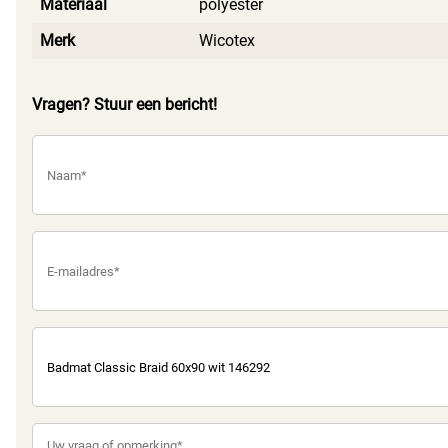
Materiaal
polyester
Merk
Wicotex
Vragen? Stuur een bericht!