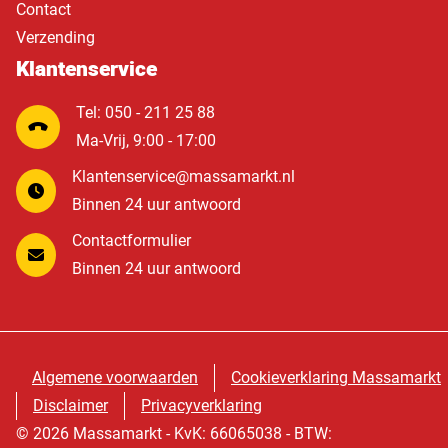
Contact
Verzending
Klantenservice
Tel: 050 - 211 25 88
Ma-Vrij, 9:00 - 17:00
Klantenservice@massamarkt.nl
Binnen 24 uur antwoord
Contactformulier
Binnen 24 uur antwoord
Algemene voorwaarden
Cookieverklaring Massamarkt
Disclaimer
Privacyverklaring
© 2026 Massamarkt - KvK: 66065038 - BTW: