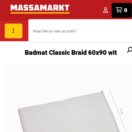
0
Badmat Classic Braid 60x90 wit