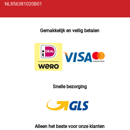
NL856381020B01
Gemakkelijk en veilig betalen
Snelle bezorging
Alleen het beste voor onze klanten