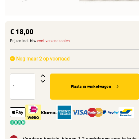
€ 18,00
Prijzen incl. btw
excl. verzendkosten
Nog maar 2 op voorraad
Plaats in winkelwagen