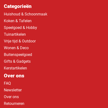
Categorieën
Huishoud & Schoonmaak
Koken & Tafelen
Speelgoed & Hobby
Tuinartikelen
Vrije tijd & Outdoor
Wonen & Deco
Buitenspeelgoed
Gifts & Gadgets
Kerstartikelen
Over ons
FAQ
Newsletter
Over ons
Retourneren