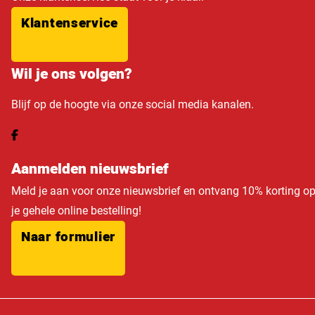
Klantenservice
Wil je ons volgen?
Blijf op de hoogte via onze social media kanalen.
Aanmelden nieuwsbrief
Meld je aan voor onze nieuwsbrief en ontvang 10% korting o
je gehele online bestelling!
Naar formulier