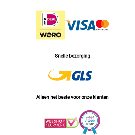
Snelle bezorging
Alleen het beste voor onze klanten