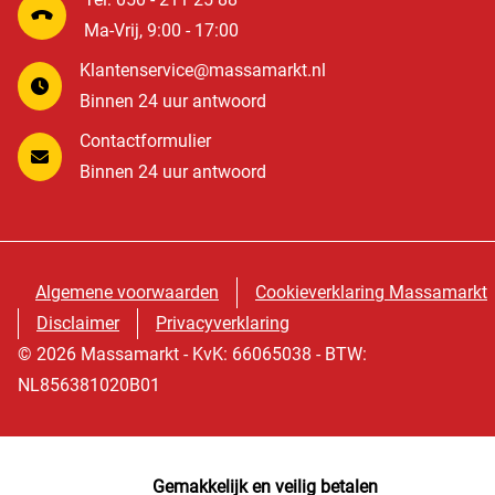
Ma-Vrij, 9:00 - 17:00
Klantenservice@massamarkt.nl
Binnen 24 uur antwoord
Contactformulier
Binnen 24 uur antwoord
Algemene voorwaarden
Cookieverklaring Massamarkt
Disclaimer
Privacyverklaring
© 2026 Massamarkt - KvK: 66065038 - BTW:
NL856381020B01
Gemakkelijk en veilig betalen