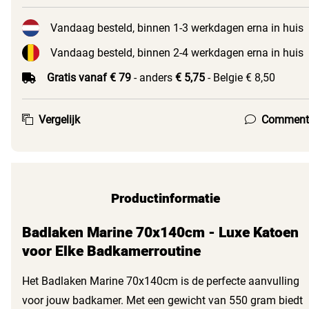
Vandaag besteld, binnen 1-3 werkdagen erna in huis
Vandaag besteld, binnen 2-4 werkdagen erna in huis
Gratis vanaf € 79
- anders
€ 5,75
- Belgie € 8,50
Vergelijk
Comment
Productinformatie
Badlaken Marine 70x140cm - Luxe Katoen
voor Elke Badkamerroutine
Het Badlaken Marine 70x140cm is de perfecte aanvulling
voor jouw badkamer. Met een gewicht van 550 gram biedt