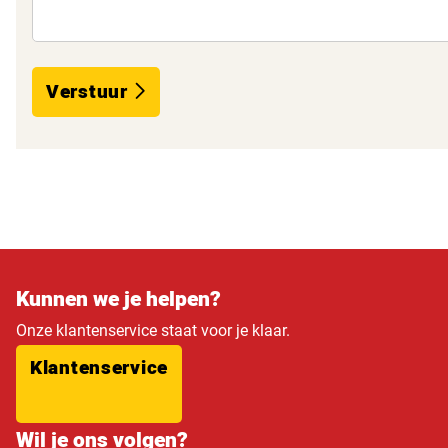
Verstuur
Kunnen we je helpen?
Onze klantenservice staat voor je klaar.
Klantenservice
Wil je ons volgen?