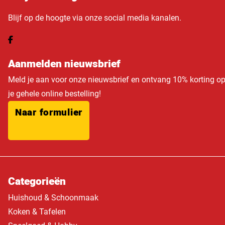
Blijf op de hoogte via onze social media kanalen.
Aanmelden nieuwsbrief
Meld je aan voor onze nieuwsbrief en ontvang 10% korting o
je gehele online bestelling!
Naar formulier
Categorieën
Huishoud & Schoonmaak
Koken & Tafelen