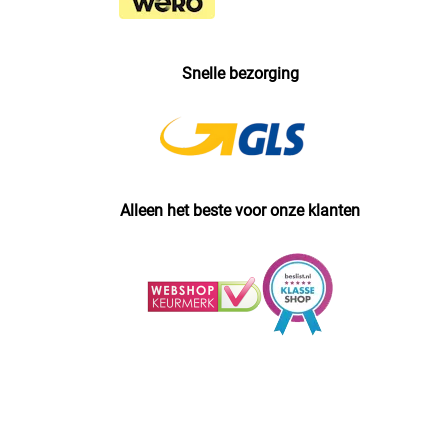
Snelle bezorging
Alleen het beste voor onze klanten