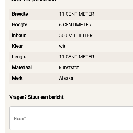
Breedte
11 CENTIMETER
Hoogte
6 CENTIMETER
Inhoud
500 MILLILITER
Kleur
wit
Lengte
11 CENTIMETER
Materiaal
kunststof
Merk
Alaska
Vragen? Stuur een bericht!