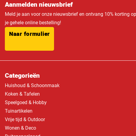
Aanmelden nieuwsbrief
Meld je aan voor onze nieuwsbrief en ontvang 10% korting o
je gehele online bestelling!
Naar formulier
Categorieën
Huishoud & Schoonmaak
Koken & Tafelen
Speelgoed & Hobby
Tuinartikelen
Vrije tijd & Outdoor
Wonen & Deco