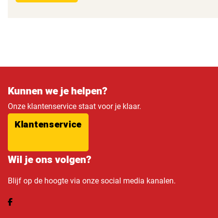
Kunnen we je helpen?
Onze klantenservice staat voor je klaar.
Klantenservice
Wil je ons volgen?
Blijf op de hoogte via onze social media kanalen.