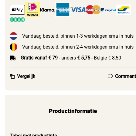
Vandaag besteld, binnen 1-3 werkdagen erna in huis
Vandaag besteld, binnen 2-4 werkdagen erna in huis
Gratis vanaf € 79
- anders
€ 5,75
- Belgie € 8,50
Vergelijk
Comment
Productinformatie
Tabel met productinfo