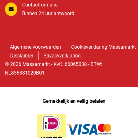
Contactformulier
Binnen 24 uur antwoord
Algemene voorwaarden
Cookieverklaring Massamarkt
Disclaimer
Privacyverklaring
© 2026 Massamarkt - KvK: 66065038 - BTW:
NL856381020B01
Gemakkelijk en veilig betalen