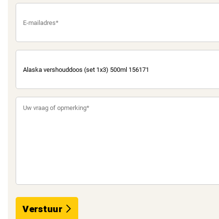
Verstuur