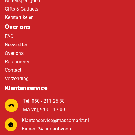
Buitenspeelgoed
Gifts & Gadgets
Kerstartikelen
Over ons
FAQ
Newsletter
Over ons
Retourneren
Contact
Verzending
Klantenservice
Tel: 050 - 211 25 88
Ma-Vrij, 9:00 - 17:00
Klantenservice@massamarkt.nl
Binnen 24 uur antwoord