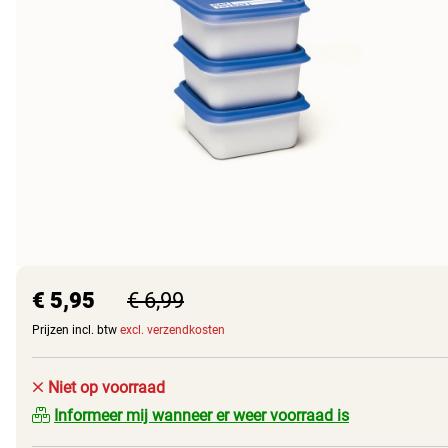
€ 5,95
€ 6,99
Prijzen incl. btw
excl. verzendkosten
Niet op voorraad
Informeer mij wanneer er weer voorraad is