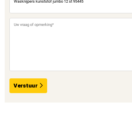
Verstuur