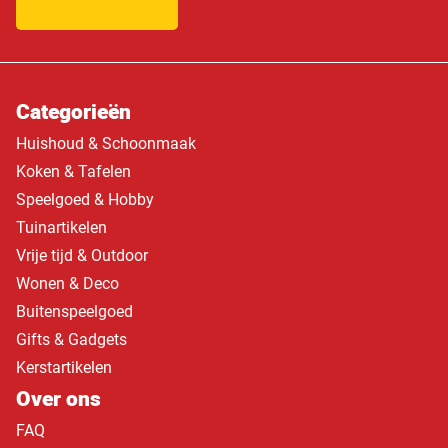
Categorieën
Huishoud & Schoonmaak
Koken & Tafelen
Speelgoed & Hobby
Tuinartikelen
Vrije tijd & Outdoor
Wonen & Deco
Buitenspeelgoed
Gifts & Gadgets
Kerstartikelen
Over ons
FAQ