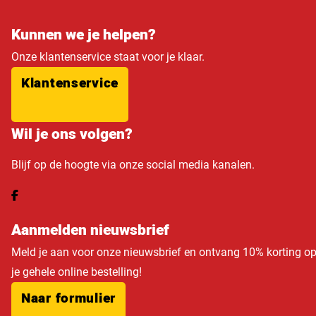
Kunnen we je helpen?
Onze klantenservice staat voor je klaar.
Klantenservice
Wil je ons volgen?
Blijf op de hoogte via onze social media kanalen.
Aanmelden nieuwsbrief
Meld je aan voor onze nieuwsbrief en ontvang 10% korting o
je gehele online bestelling!
Naar formulier