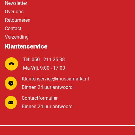
Newsletter
Over ons
Retourneren
Contact
Verzending
Klantenservice
Tel: 050 - 211 25 88
Ma-Vrij, 9:00 - 17:00
Klantenservice@massamarkt.nl
Binnen 24 uur antwoord
Contactformulier
Binnen 24 uur antwoord