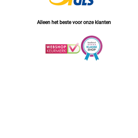
Alleen het beste voor onze klanten