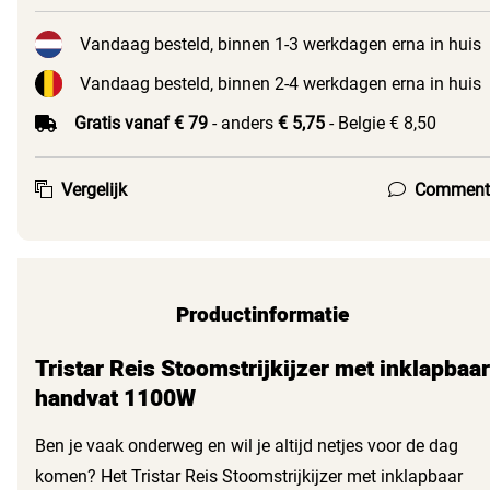
Vandaag besteld, binnen 1-3 werkdagen erna in huis
Vandaag besteld, binnen 2-4 werkdagen erna in huis
Gratis vanaf € 79
- anders
€ 5,75
- Belgie € 8,50
Vergelijk
Comment
Productinformatie
Tristar Reis Stoomstrijkijzer met inklapbaar
handvat 1100W
Ben je vaak onderweg en wil je altijd netjes voor de dag
komen? Het Tristar Reis Stoomstrijkijzer met inklapbaar