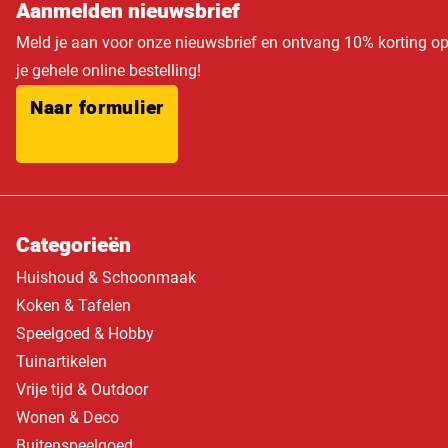
Aanmelden nieuwsbrief
Meld je aan voor onze nieuwsbrief en ontvang 10% korting o
je gehele online bestelling!
Naar formulier
Categorieën
Huishoud & Schoonmaak
Koken & Tafelen
Speelgoed & Hobby
Tuinartikelen
Vrije tijd & Outdoor
Wonen & Deco
Buitenspeelgoed