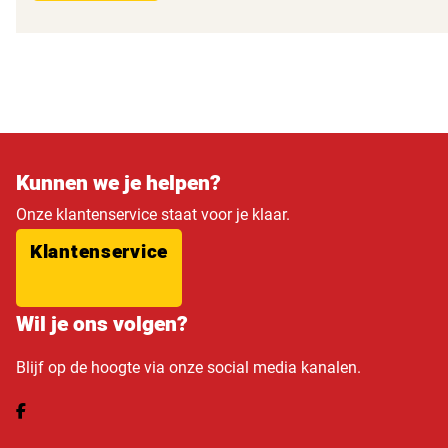
Kunnen we je helpen?
Onze klantenservice staat voor je klaar.
Klantenservice
Wil je ons volgen?
Blijf op de hoogte via onze social media kanalen.