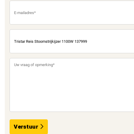
Verstuur