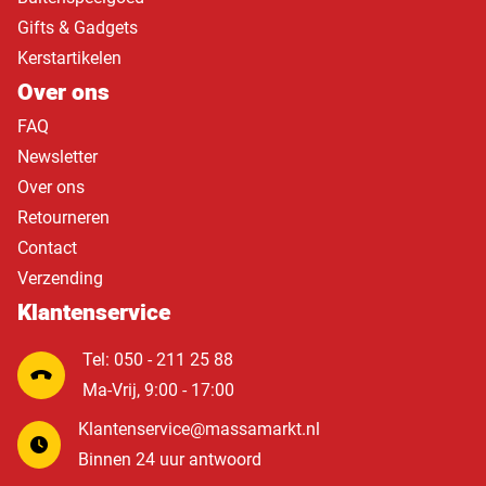
Gifts & Gadgets
Kerstartikelen
Over ons
FAQ
Newsletter
Over ons
Retourneren
Contact
Verzending
Klantenservice
Tel: 050 - 211 25 88
Ma-Vrij, 9:00 - 17:00
Klantenservice@massamarkt.nl
Binnen 24 uur antwoord