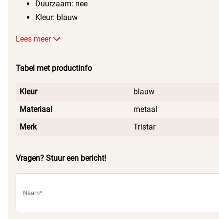
Duurzaam: nee
Kleur: blauw
Lees meer
Tabel met productinfo
Kleur
blauw
Materiaal
metaal
Merk
Tristar
Vragen? Stuur een bericht!