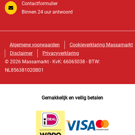
Contactformulier
Binnen 24 uur antwoord
Algemene voorwaarden
Cookieverklaring Massamarkt
Disclaimer
Privacyverklaring
© 2026 Massamarkt - KvK: 66065038 - BTW:
NL856381020B01
Gemakkelijk en veilig betalen