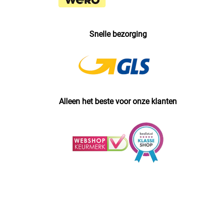
Snelle bezorging
Alleen het beste voor onze klanten