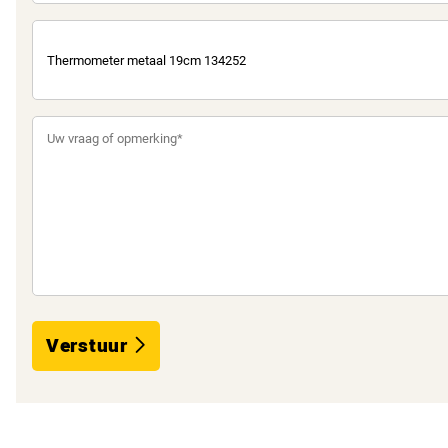
Verstuur