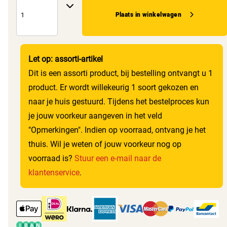
Plaats in winkelwagen
Let op: assorti-artikel
Dit is een assorti product, bij bestelling ontvangt u 1
product. Er wordt willekeurig 1 soort gekozen en
naar je huis gestuurd. Tijdens het bestelproces kun
je jouw voorkeur aangeven in het veld
"Opmerkingen". Indien op voorraad, ontvang je het
thuis. Wil je weten of jouw voorkeur nog op
voorraad is?
Stuur een e-mail naar de
klantenservice
.