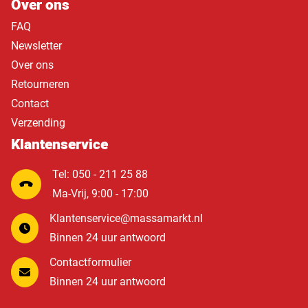
Over ons
FAQ
Newsletter
Over ons
Retourneren
Contact
Verzending
Klantenservice
Tel: 050 - 211 25 88
Ma-Vrij, 9:00 - 17:00
Klantenservice@massamarkt.nl
Binnen 24 uur antwoord
Contactformulier
Binnen 24 uur antwoord