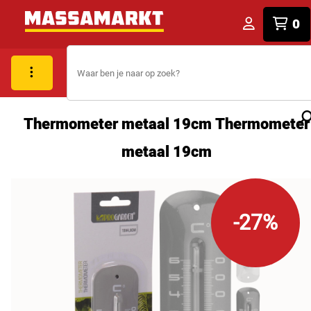
0
Thermometer metaal 19cm Thermometer
metaal 19cm
-27%