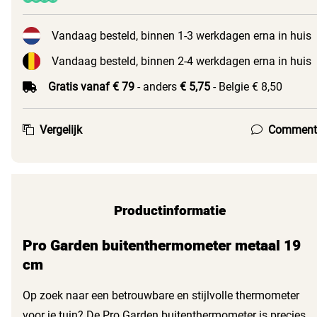
Vandaag besteld, binnen 1-3 werkdagen erna in huis
Vandaag besteld, binnen 2-4 werkdagen erna in huis
Gratis vanaf € 79
- anders
€ 5,75
- Belgie € 8,50
Vergelijk
Comment
Productinformatie
Pro Garden buitenthermometer metaal 19
cm
Op zoek naar een betrouwbare en stijlvolle thermometer
voor je tuin? De Pro Garden buitenthermometer is precies