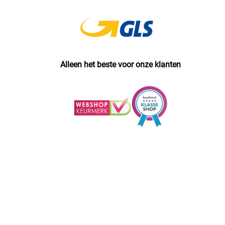
Alleen het beste voor onze klanten