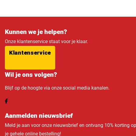
Kunnen we je helpen?
Onze klantenservice staat voor je klaar.
Klantenservice
Wil je ons volgen?
Blijf op de hoogte via onze social media kanalen.
Aanmelden nieuwsbrief
Meld je aan voor onze nieuwsbrief en ontvang 10% korting o
je gehele online bestelling!