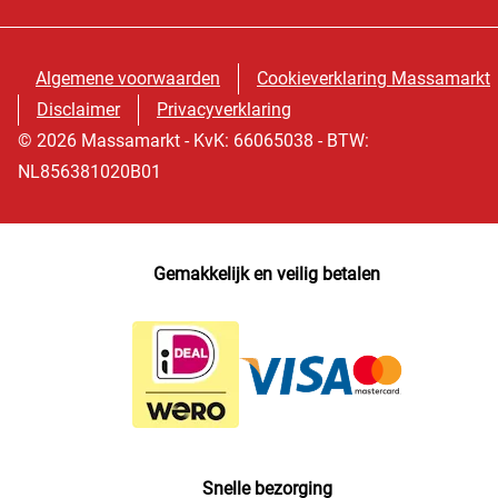
Algemene voorwaarden
Cookieverklaring Massamarkt
Disclaimer
Privacyverklaring
© 2026 Massamarkt - KvK: 66065038 - BTW:
NL856381020B01
Gemakkelijk en veilig betalen
Snelle bezorging