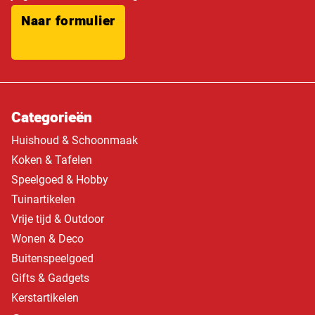
Naar formulier
Categorieën
Huishoud & Schoonmaak
Koken & Tafelen
Speelgoed & Hobby
Tuinartikelen
Vrije tijd & Outdoor
Wonen & Deco
Buitenspeelgoed
Gifts & Gadgets
Kerstartikelen