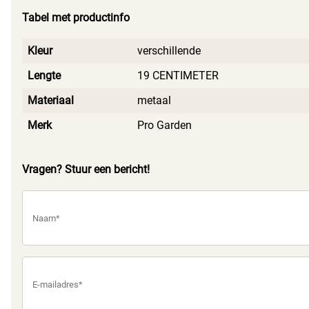
Tabel met productinfo
Kleur
verschillende
Lengte
19 CENTIMETER
Materiaal
metaal
Merk
Pro Garden
Vragen? Stuur een bericht!