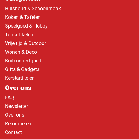
Huishoud & Schoonmaak
Koken & Tafelen
Speelgoed & Hobby
Tuinartikelen
Vrije tijd & Outdoor
Wonen & Deco
Buitenspeelgoed
Gifts & Gadgets
Kerstartikelen
Over ons
FAQ
Newsletter
Over ons
Retourneren
Contact