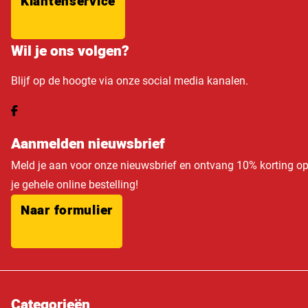
Klantenservice
Wil je ons volgen?
Blijf op de hoogte via onze social media kanalen.
Aanmelden nieuwsbrief
Meld je aan voor onze nieuwsbrief en ontvang 10% korting o
je gehele online bestelling!
Naar formulier
Categorieën