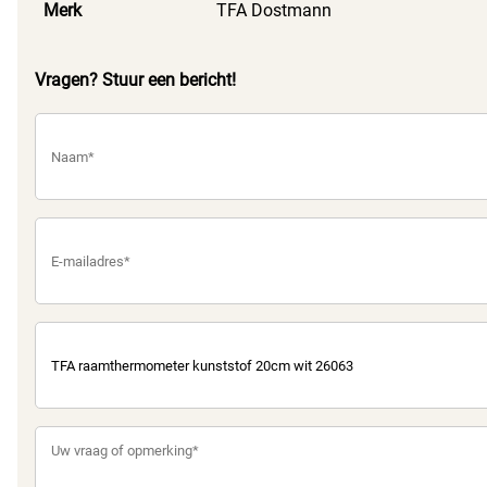
Merk
TFA Dostmann
Vragen? Stuur een bericht!