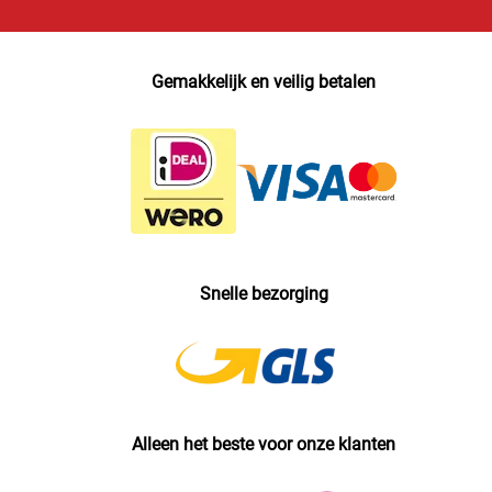
Gemakkelijk en veilig betalen
Snelle bezorging
Alleen het beste voor onze klanten