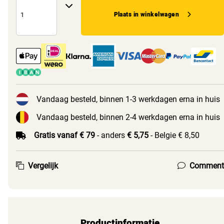
Plaats in winkelwagen
Vandaag besteld, binnen 1-3 werkdagen erna in huis
Vandaag besteld, binnen 2-4 werkdagen erna in huis
Gratis vanaf € 79
- anders
€ 5,75
- Belgie € 8,50
Vergelijk
Comment
Productinformatie