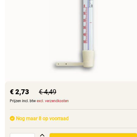
€ 2,73
€ 4,49
Prijzen incl. btw
excl. verzendkosten
Nog maar 8 op voorraad