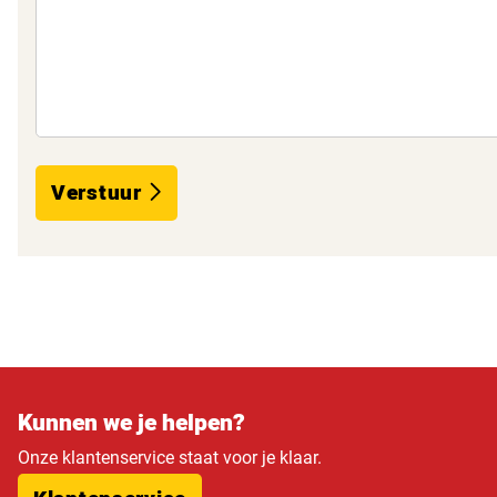
Verstuur
Kunnen we je helpen?
Onze klantenservice staat voor je klaar.