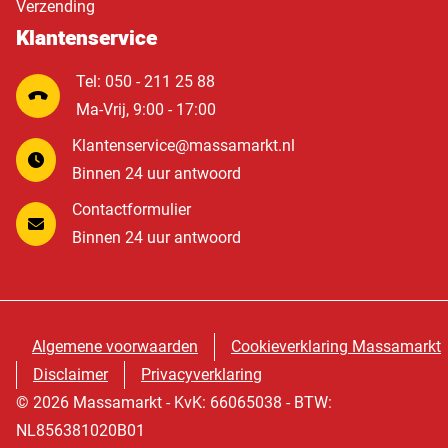
Verzending
Klantenservice
Tel: 050 - 211 25 88
Ma-Vrij, 9:00 - 17:00
Klantenservice@massamarkt.nl
Binnen 24 uur antwoord
Contactformulier
Binnen 24 uur antwoord
Algemene voorwaarden
Cookieverklaring Massamarkt
Disclaimer
Privacyverklaring
© 2026 Massamarkt - KvK: 66065038 - BTW:
NL856381020B01