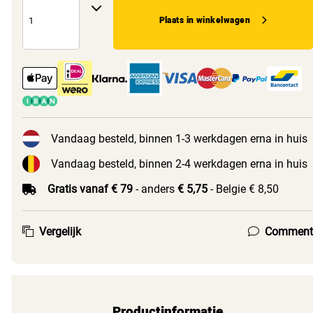
Plaats in winkelwagen
Vandaag besteld, binnen 1-3 werkdagen erna in huis
Vandaag besteld, binnen 2-4 werkdagen erna in huis
Gratis vanaf € 79
- anders
€ 5,75
- Belgie € 8,50
Vergelijk
Comment
Productinformatie