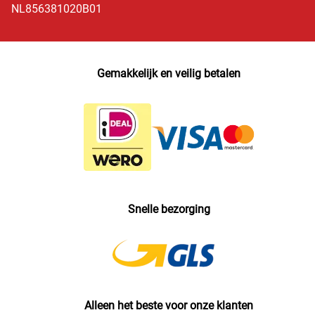
NL856381020B01
Gemakkelijk en veilig betalen
Snelle bezorging
Alleen het beste voor onze klanten