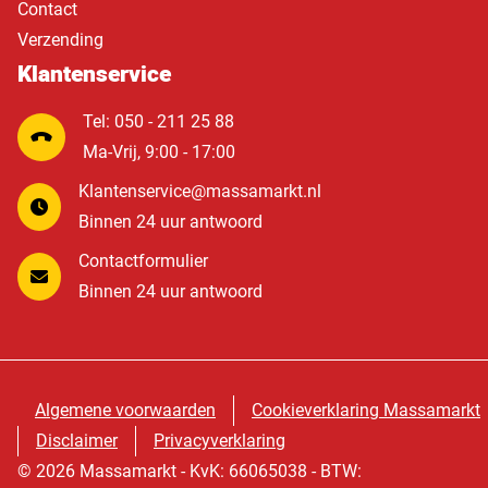
Contact
Verzending
Klantenservice
Tel: 050 - 211 25 88
Ma-Vrij, 9:00 - 17:00
Klantenservice@massamarkt.nl
Binnen 24 uur antwoord
Contactformulier
Binnen 24 uur antwoord
Algemene voorwaarden
Cookieverklaring Massamarkt
Disclaimer
Privacyverklaring
© 2026 Massamarkt - KvK: 66065038 - BTW: