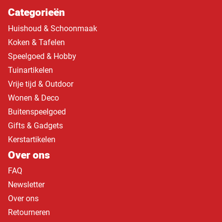
Categorieën
Huishoud & Schoonmaak
Koken & Tafelen
Speelgoed & Hobby
Tuinartikelen
Vrije tijd & Outdoor
Wonen & Deco
Buitenspeelgoed
Gifts & Gadgets
Kerstartikelen
Over ons
FAQ
Newsletter
Over ons
Retourneren