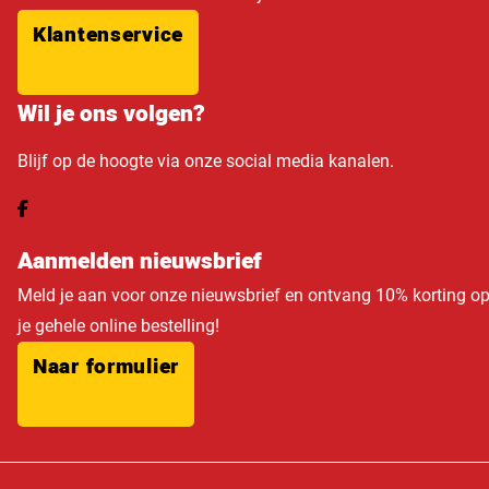
Klantenservice
Wil je ons volgen?
Blijf op de hoogte via onze social media kanalen.
Aanmelden nieuwsbrief
Meld je aan voor onze nieuwsbrief en ontvang 10% korting o
je gehele online bestelling!
Naar formulier