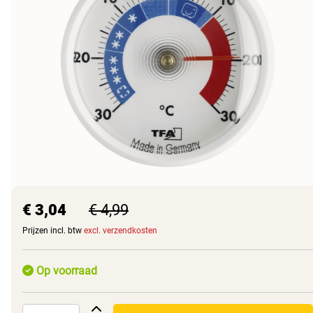
€ 3,04
€ 4,99
Prijzen incl. btw
excl. verzendkosten
Op voorraad