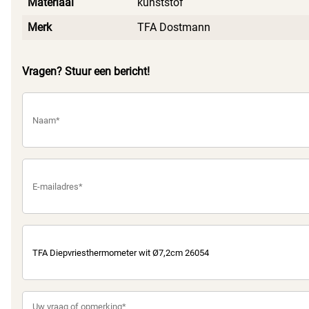
Materiaal
kunststof
Merk
TFA Dostmann
Vragen? Stuur een bericht!