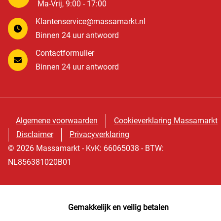
Ma-Vrij, 9:00 - 17:00
Klantenservice@massamarkt.nl
Binnen 24 uur antwoord
Contactformulier
Binnen 24 uur antwoord
Algemene voorwaarden
Cookieverklaring Massamarkt
Disclaimer
Privacyverklaring
© 2026 Massamarkt - KvK: 66065038 - BTW:
NL856381020B01
Gemakkelijk en veilig betalen