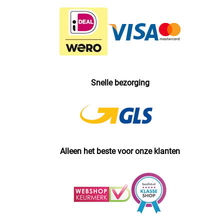
Snelle bezorging
Alleen het beste voor onze klanten