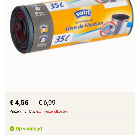
€ 4,56
€ 6,99
Prijzen incl. btw
excl. verzendkosten
Op voorraad