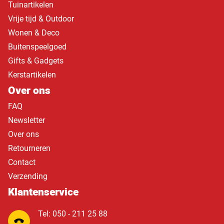
Tuinartikelen
Vrije tijd & Outdoor
Wonen & Deco
Buitenspeelgoed
Gifts & Gadgets
Kerstartikelen
Over ons
FAQ
Newsletter
Over ons
Retourneren
Contact
Verzending
Klantenservice
Tel: 050 - 211 25 88