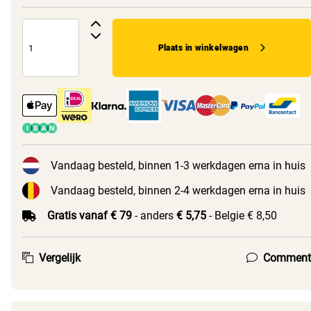
Plaats in winkelwagen
Vandaag besteld, binnen 1-3 werkdagen erna in huis
Vandaag besteld, binnen 2-4 werkdagen erna in huis
Gratis vanaf € 79
- anders
€ 5,75
- Belgie € 8,50
Vergelijk
Comment