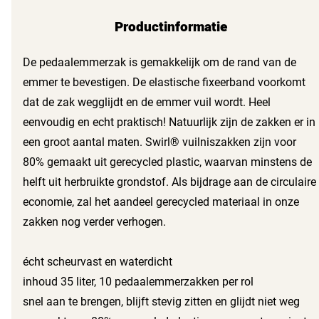
Productinformatie
De pedaalemmerzak is gemakkelijk om de rand van de
emmer te bevestigen. De elastische fixeerband voorkomt
dat de zak wegglijdt en de emmer vuil wordt. Heel
eenvoudig en echt praktisch! Natuurlijk zijn de zakken er in
een groot aantal maten. Swirl® vuilniszakken zijn voor
80% gemaakt uit gerecycled plastic, waarvan minstens de
helft uit herbruikte grondstof. Als bijdrage aan de circulaire
economie, zal het aandeel gerecycled materiaal in onze
zakken nog verder verhogen.
écht scheurvast en waterdicht
inhoud 35 liter, 10 pedaalemmerzakken per rol
snel aan te brengen, blijft stevig zitten en glijdt niet weg