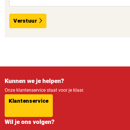
Verstuur
Kunnen we je helpen?
Onze klantenservice staat voor je klaar.
Klantenservice
Wil je ons volgen?