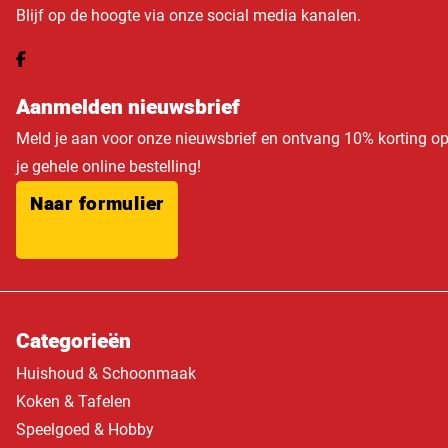
Blijf op de hoogte via onze social media kanalen.
Aanmelden nieuwsbrief
Meld je aan voor onze nieuwsbrief en ontvang 10% korting o
je gehele online bestelling!
Naar formulier
Categorieën
Huishoud & Schoonmaak
Koken & Tafelen
Speelgoed & Hobby