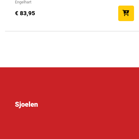
Engelhart
€ 83,95
Sjoelen