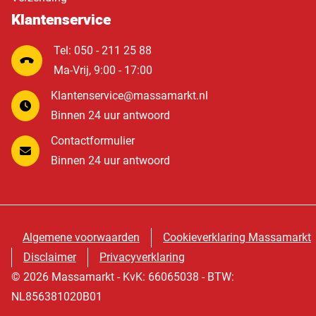
Klantenservice
Tel: 050 - 211 25 88
Ma-Vrij, 9:00 - 17:00
Klantenservice@massamarkt.nl
Binnen 24 uur antwoord
Contactformulier
Binnen 24 uur antwoord
Algemene voorwaarden
Cookieverklaring Massamarkt
Disclaimer
Privacyverklaring
© 2026 Massamarkt - KvK: 66065038 - BTW:
NL856381020B01