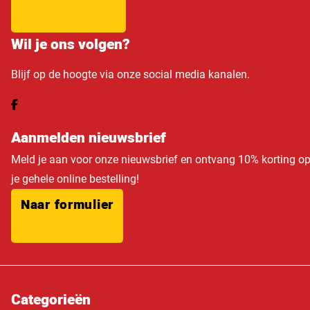
Wil je ons volgen?
Blijf op de hoogte via onze social media kanalen.
Aanmelden nieuwsbrief
Meld je aan voor onze nieuwsbrief en ontvang 10% korting o
je gehele online bestelling!
Naar formulier
Categorieën