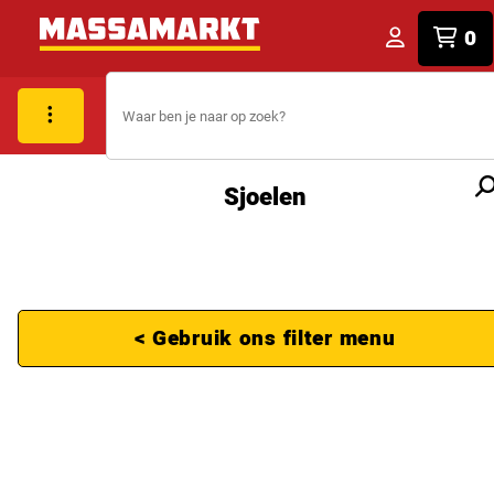
0
Sjoelen
< Gebruik ons filter menu