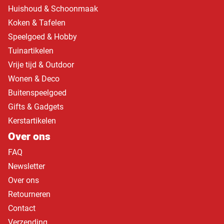
Huishoud & Schoonmaak
Koken & Tafelen
Speelgoed & Hobby
Tuinartikelen
Vrije tijd & Outdoor
Wonen & Deco
Buitenspeelgoed
Gifts & Gadgets
Kerstartikelen
Over ons
FAQ
Newsletter
Over ons
Retourneren
Contact
Verzending