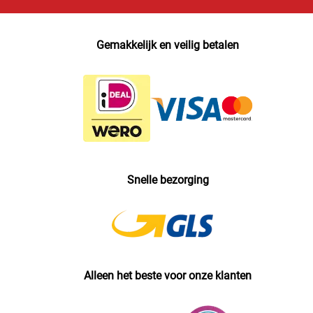
Gemakkelijk en veilig betalen
Snelle bezorging
Alleen het beste voor onze klanten