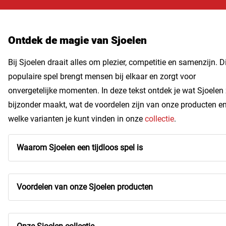
Ontdek de magie van Sjoelen
Bij Sjoelen draait alles om plezier, competitie en samenzijn. D
populaire spel brengt mensen bij elkaar en zorgt voor
onvergetelijke momenten. In deze tekst ontdek je wat Sjoelen
bijzonder maakt, wat de voordelen zijn van onze producten e
welke varianten je kunt vinden in onze
collectie
.
Waarom Sjoelen een tijdloos spel is
Voordelen van onze Sjoelen producten