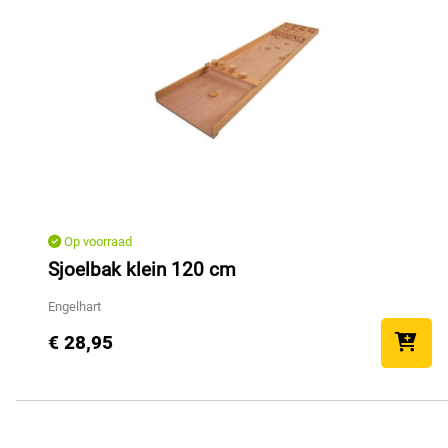
Op voorraad
Sjoelbak klein 120 cm
Engelhart
€ 28,95