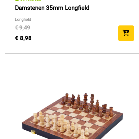
Damstenen 35mm Longfield
Longfield
€ 9,49
€ 8,98