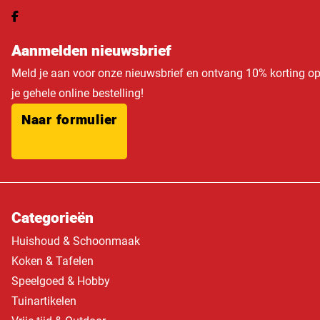
Aanmelden nieuwsbrief
Meld je aan voor onze nieuwsbrief en ontvang 10% korting o
je gehele online bestelling!
Naar formulier
Categorieën
Huishoud & Schoonmaak
Koken & Tafelen
Speelgoed & Hobby
Tuinartikelen