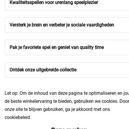
Kwaliteitsspellen voor urenlang speelplezier
Versterk je brein en verbeter je sociale vaardigheden
Pak je favoriete spel en geniet van quality time
Ontdek onze uitgebreide collectie
Let op: Om de inhoud van deze pagina te optimaliseren en jo
de beste winkelervaring te bieden, gebruiken we cookies. Doo
onze site te blijven gebruiken, ga je akkoord met ons
cookiebeleid.