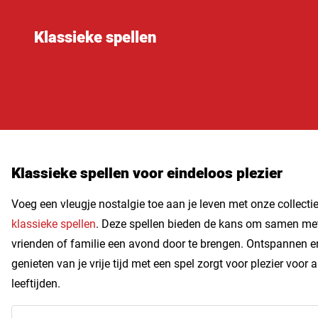
Klassieke spellen
Klassieke spellen voor eindeloos plezier
Voeg een vleugje nostalgie toe aan je leven met onze collecti
klassieke spellen
. Deze spellen bieden de kans om samen me
vrienden of familie een avond door te brengen. Ontspannen e
genieten van je vrije tijd met een spel zorgt voor plezier voor a
leeftijden.