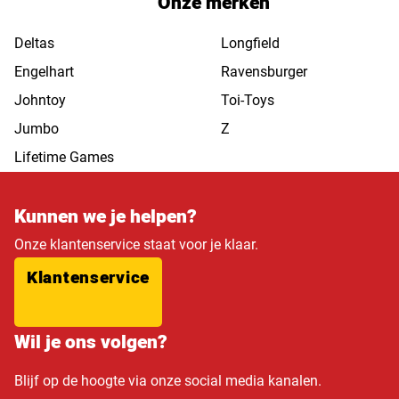
Onze merken
Deltas
Longfield
Engelhart
Ravensburger
Johntoy
Toi-Toys
Jumbo
Z
Lifetime Games
Kunnen we je helpen?
Onze klantenservice staat voor je klaar.
Klantenservice
Wil je ons volgen?
Blijf op de hoogte via onze social media kanalen.