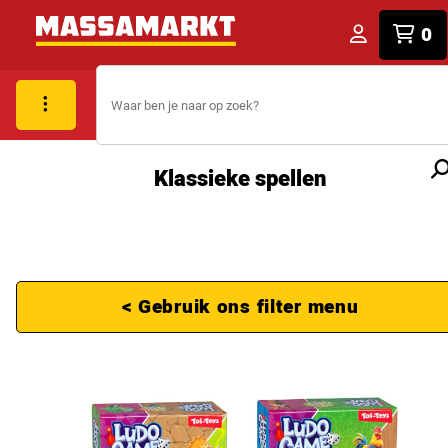
0
Klassieke spellen
< Gebruik ons filter menu