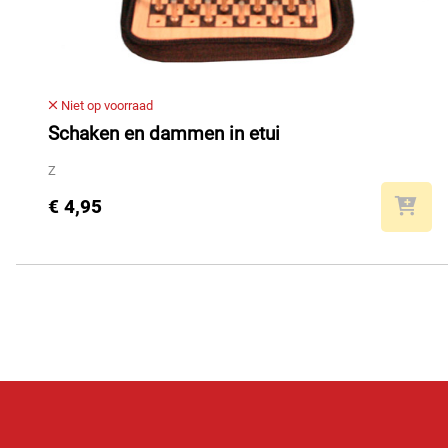
Niet op voorraad
Schaken en dammen in etui
Z
€ 4,95