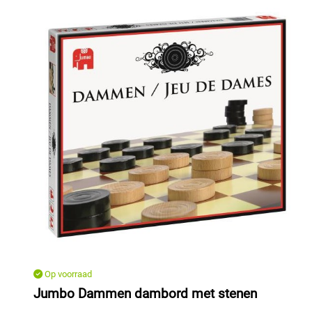
Op voorraad
Jumbo Dammen dambord met stenen