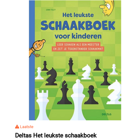
Laatste
Deltas Het leukste schaakboek