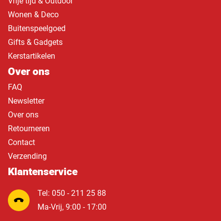
Vrije tijd & Outdoor
Wonen & Deco
Buitenspeelgoed
Gifts & Gadgets
Kerstartikelen
Over ons
FAQ
Newsletter
Over ons
Retourneren
Contact
Verzending
Klantenservice
Tel: 050 - 211 25 88
Ma-Vrij, 9:00 - 17:00