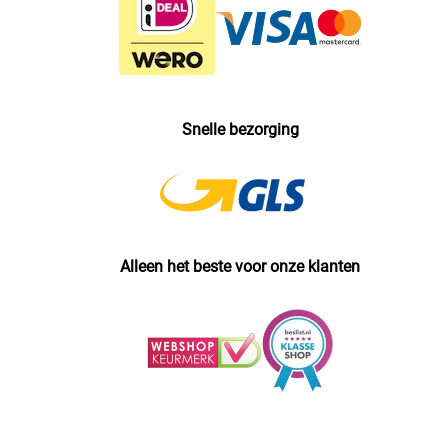
Snelle bezorging
Alleen het beste voor onze klanten