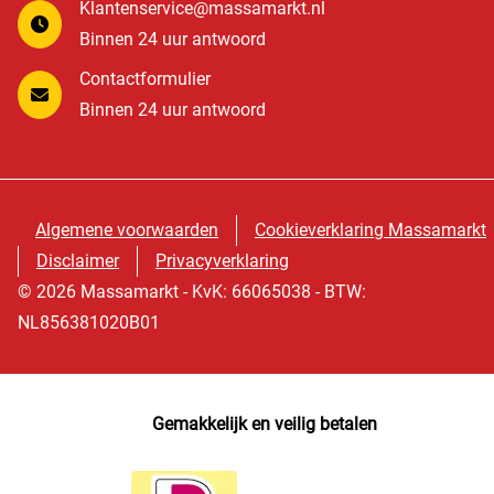
Klantenservice@massamarkt.nl
Binnen 24 uur antwoord
Contactformulier
Binnen 24 uur antwoord
Algemene voorwaarden
Cookieverklaring Massamarkt
Disclaimer
Privacyverklaring
© 2026 Massamarkt - KvK: 66065038 - BTW:
NL856381020B01
Gemakkelijk en veilig betalen