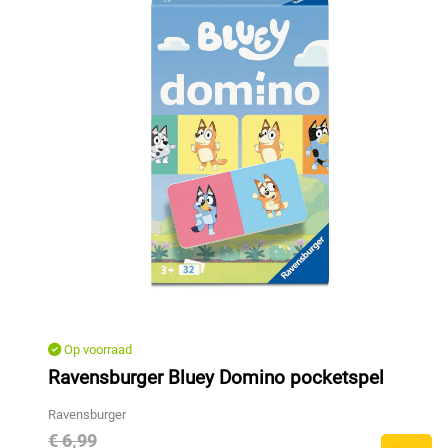
Op voorraad
Ravensburger Bluey Domino pocketspel
Ravensburger
€ 6,99