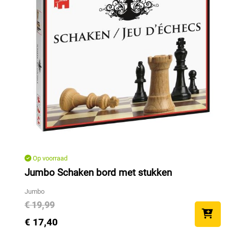
Op voorraad
Jumbo Schaken bord met stukken
Jumbo
€ 19,99
€ 17,40