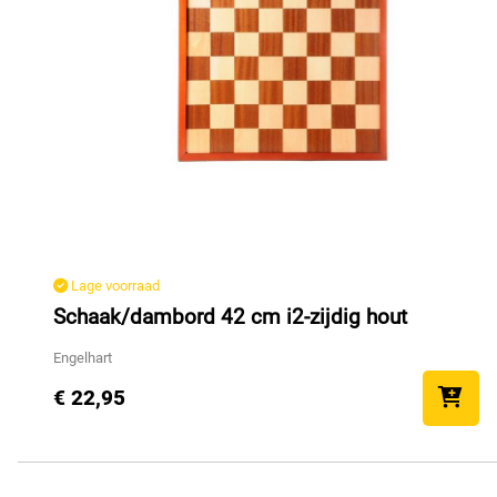
Lage voorraad
Schaak/dambord 42 cm i2-zijdig hout
Engelhart
€ 22,95