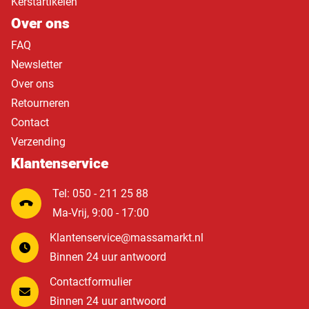
Kerstartikelen
Over ons
FAQ
Newsletter
Over ons
Retourneren
Contact
Verzending
Klantenservice
Tel: 050 - 211 25 88
Ma-Vrij, 9:00 - 17:00
Klantenservice@massamarkt.nl
Binnen 24 uur antwoord
Contactformulier
Binnen 24 uur antwoord