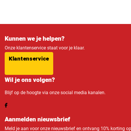
Kunnen we je helpen?
Onze klantenservice staat voor je klaar.
Klantenservice
Wil je ons volgen?
Blijf op de hoogte via onze social media kanalen.
Aanmelden nieuwsbrief
Meld je aan voor onze nieuwsbrief en ontvang 10% korting o