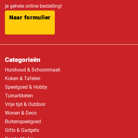
je gehele online bestelling!
Naar formulier
Categorieën
Huishoud & Schoonmaak
Koken & Tafelen
Speelgoed & Hobby
Tuinartikelen
Vrije tijd & Outdoor
Wonen & Deco
Buitenspeelgoed
Gifts & Gadgets