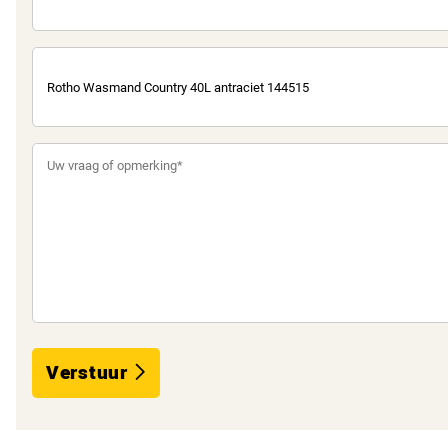
Verstuur