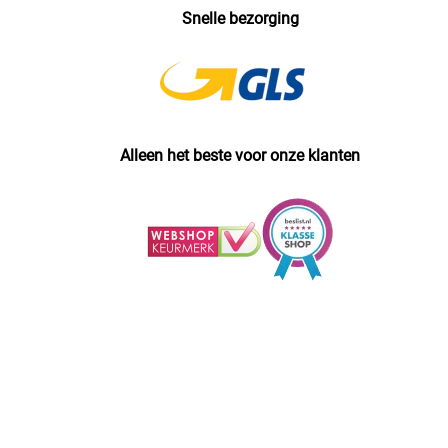
Snelle bezorging
Alleen het beste voor onze klanten