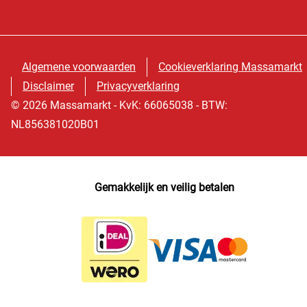
Algemene voorwaarden
Cookieverklaring Massamarkt
Disclaimer
Privacyverklaring
© 2026 Massamarkt - KvK: 66065038 - BTW:
NL856381020B01
Gemakkelijk en veilig betalen