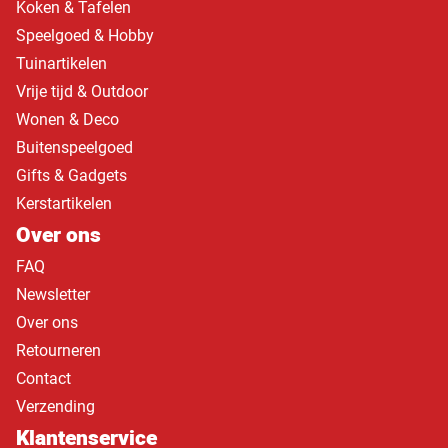
Koken & Tafelen
Speelgoed & Hobby
Tuinartikelen
Vrije tijd & Outdoor
Wonen & Deco
Buitenspeelgoed
Gifts & Gadgets
Kerstartikelen
Over ons
FAQ
Newsletter
Over ons
Retourneren
Contact
Verzending
Klantenservice