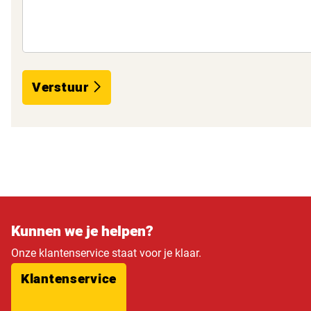
Verstuur
Kunnen we je helpen?
Onze klantenservice staat voor je klaar.
Klantenservice