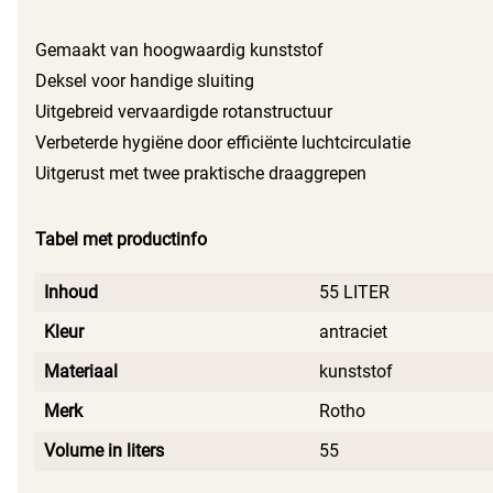
Gemaakt van hoogwaardig kunststof
Deksel voor handige sluiting
Uitgebreid vervaardigde rotanstructuur
Verbeterde hygiëne door efficiënte luchtcirculatie
Uitgerust met twee praktische draaggrepen
Tabel met productinfo
Inhoud
55 LITER
Kleur
antraciet
Materiaal
kunststof
Merk
Rotho
Volume in liters
55