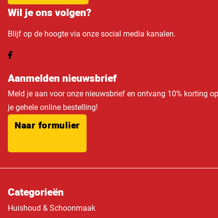
Wil je ons volgen?
Blijf op de hoogte via onze social media kanalen.
Aanmelden nieuwsbrief
Meld je aan voor onze nieuwsbrief en ontvang 10% korting o
je gehele online bestelling!
Naar formulier
Categorieën
Huishoud & Schoonmaak