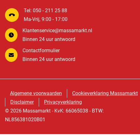
Tel: 050 - 211 25 88
Ma-Vrij, 9:00 - 17:00
Klantenservice@massamarkt.nl
Binnen 24 uur antwoord
Contactformulier
Binnen 24 uur antwoord
Algemene voorwaarden
Cookieverklaring Massamarkt
Disclaimer
Privacyverklaring
© 2026 Massamarkt - KvK: 66065038 - BTW:
NL856381020B01