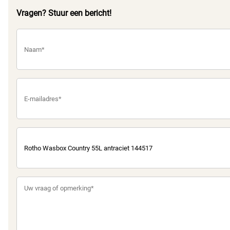
Vragen? Stuur een bericht!