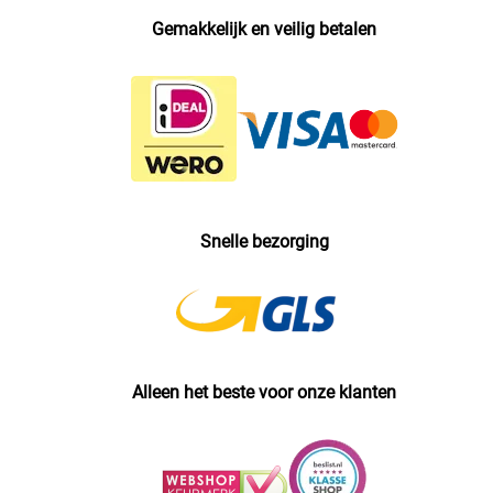
Gemakkelijk en veilig betalen
Snelle bezorging
Alleen het beste voor onze klanten